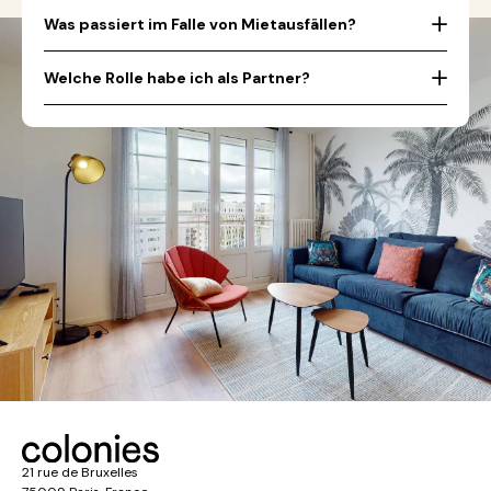
Was passiert im Falle von Mietausfällen?
Welche Rolle habe ich als Partner?
21 rue de Bruxelles