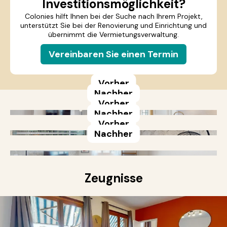
Investitionsmöglichkeit?
Colonies hilft Ihnen bei der Suche nach Ihrem Projekt,
unterstützt Sie bei der Renovierung und Einrichtung und
übernimmt die Vermietungsverwaltung.
Vereinbaren Sie einen Termin
Vorher
Nachher
Vorher
Nachher
Vorher
Nachher
Zeugnisse