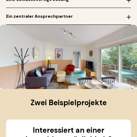
Ein zentraler Ansprechpartner
Zwei Beispielprojekte
Interessiert an einer