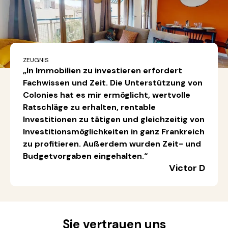
ZEUGNIS
„In Immobilien zu investieren erfordert
Fachwissen und Zeit. Die Unterstützung von
Colonies hat es mir ermöglicht, wertvolle
Ratschläge zu erhalten, rentable
Investitionen zu tätigen und gleichzeitig von
Investitionsmöglichkeiten in ganz Frankreich
zu profitieren. Außerdem wurden Zeit- und
Budgetvorgaben eingehalten.“
Victor D
Sie vertrauen uns