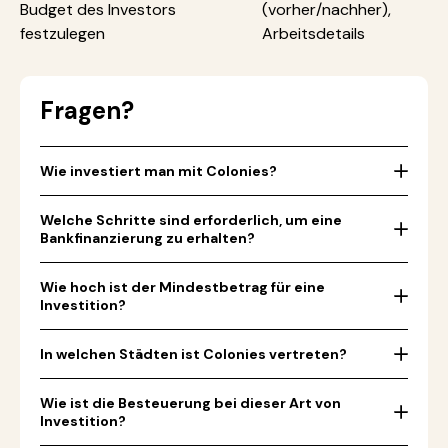
Budget des Investors
(vorher/nachher),
festzulegen
Arbeitsdetails
Fragen?
Wie investiert man mit Colonies?
Welche Schritte sind erforderlich, um eine
Bankfinanzierung zu erhalten?
Wie hoch ist der Mindestbetrag für eine
Investition?
In welchen Städten ist Colonies vertreten?
Wie ist die Besteuerung bei dieser Art von
Investition?