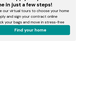
e in just a few steps!
 our virtual tours to choose your home
ly and sign your contract online
k your bags and move in stress-free
Find your home