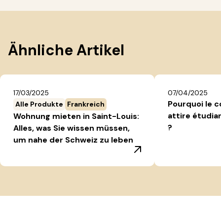
Ähnliche Artikel
17/03/2025
07/04/2025
Pourquoi le c
Alle Produkte
Frankreich
attire étudia
Wohnung mieten in Saint-Louis:
?
Alles, was Sie wissen müssen,
um nahe der Schweiz zu leben