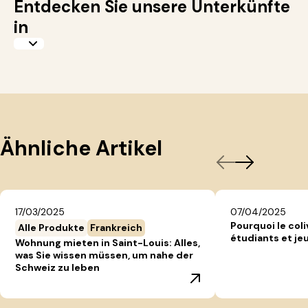
Entdecken Sie unsere Unterkünfte
in
Ähnliche Artikel
17/03/2025
07/04/2025
Pourquoi le coli
Alle Produkte
Frankreich
étudiants et jeu
Wohnung mieten in Saint-Louis: Alles,
was Sie wissen müssen, um nahe der
Schweiz zu leben