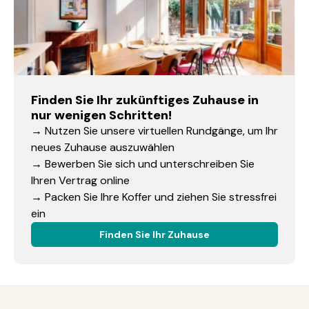
Finden Sie Ihr zukünftiges Zuhause in
nur wenigen Schritten!
→ Nutzen Sie unsere virtuellen Rundgänge, um Ihr
neues Zuhause auszuwählen
→ Bewerben Sie sich und unterschreiben Sie
Ihren Vertrag online
→ Packen Sie Ihre Koffer und ziehen Sie stressfrei
ein
Finden Sie Ihr Zuhause