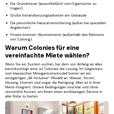
Die Grundsteuer (ausschließlich vom Eigentümer zu
tragen).
Große Instandsetzungsarbeiten am Gebäude.
Die persönliche Hausratversicherung (außer bei speziellen
Angeboten).
Private Internet-Abonnements (außerhalb des Rahmens
von Coliving).
Warum Colonies für eine
vereinfachte Miete wählen?
Wenn Sie ein System suchen, bei dem von Anfang an alles
berücksichtigt wird, ist Colonies die Lösung. Im Gegensatz
zum klassischen Miteigentumsmodell bieten wir ein
einzigartiges „All-Inclusive“-Modell an. Wasser, Strom,
Heizung, Internet und sogar die Reinigung: Alles ist in Ihrer
Miete integriert. Unsere Bedingungen sind klar und ohne
versteckte Kosten, um Ihnen einen erstklassigen Service in
aller Ruhe zu bieten.