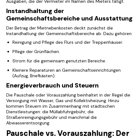
Ausgaben, die der Vermieter im Namen des Mieters tätigt.
Instandhaltung der
Gemeinschaftsbereiche und Ausstattung
Der Betrag der Mietnebenkosten deckt zunächst die
Instandhaltung der Gemeinschaftsbereiche ab. Dazu gehören:
Reinigung und Pflege des Flurs und der Treppenhäuser.
Pflege der Grünflächen.
Strom für die gemeinsam genutzten Bereiche.
Kleinere Reparaturen an Gemeinschaftseinrichtungen
(Aufzug, Briefkästen).
Energieverbrauch und Steuern
Die Pauschale oder Vorauszahlung beinhaltet in der Regel die
Versorgung mit Wasser, Gas und Kollektivheizung. Hinzu
kommen Steuern im Zusammenhang mit städtischen
Dienstleistungen: die Müllabfuhrgebühr, die
Straßenreinigungsgebühr und manchmal die
Abwasserentsorgung.
Pauschale vs. Vorauszahlung: Der