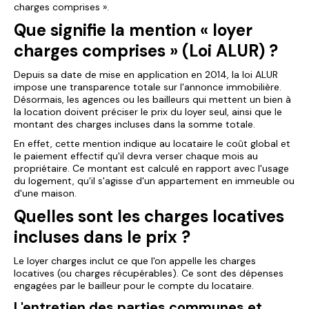
charges comprises ».
Que signifie la mention « loyer
charges comprises » (Loi ALUR) ?
Depuis sa date de mise en application en 2014, la loi ALUR
impose une transparence totale sur l'annonce immobilière.
Désormais, les agences ou les bailleurs qui mettent un bien à
la location doivent préciser le prix du loyer seul, ainsi que le
montant des charges incluses dans la somme totale.
En effet, cette mention indique au locataire le coût global et
le paiement effectif qu'il devra verser chaque mois au
propriétaire. Ce montant est calculé en rapport avec l'usage
du logement, qu'il s'agisse d'un appartement en immeuble ou
d'une maison.
Quelles sont les charges locatives
incluses dans le prix ?
Le loyer charges inclut ce que l'on appelle les charges
locatives (ou charges récupérables). Ce sont des dépenses
engagées par le bailleur pour le compte du locataire.
L'entretien des parties communes et