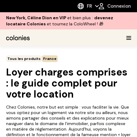
FR
Connexion
New York, Céline Dion en VIP
et bien plus :
devenez
locataire Colonies
et tournez la ColoWheel ! 🎁
Tous les produits
France
Loyer charges comprises
: le guide complet pour
votre location
Chez Colonies, notre but est simple : vous faciliter la vie. Que
vous optiez pour un logement via notre site ou ailleurs, nous
aimons partager des conseils et des explications pour mieux
naviguer dans le domaine de l’immobilier, parfois complexe
en matière de réglementation. Aujourd'hui, voyons la
définition et le fonctionnement de la fameuse mention « loyer