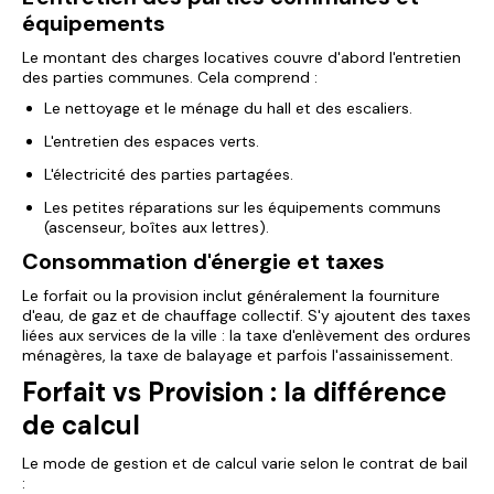
équipements
Le montant des charges locatives couvre d'abord l'entretien
des parties communes. Cela comprend :
Le nettoyage et le ménage du hall et des escaliers.
L'entretien des espaces verts.
L'électricité des parties partagées.
Les petites réparations sur les équipements communs
(ascenseur, boîtes aux lettres).
Consommation d'énergie et taxes
Le forfait ou la provision inclut généralement la fourniture
d'eau, de gaz et de chauffage collectif. S'y ajoutent des taxes
liées aux services de la ville : la taxe d'enlèvement des ordures
ménagères, la taxe de balayage et parfois l'assainissement.
Forfait vs Provision : la différence
de calcul
Le mode de gestion et de calcul varie selon le contrat de bail
: