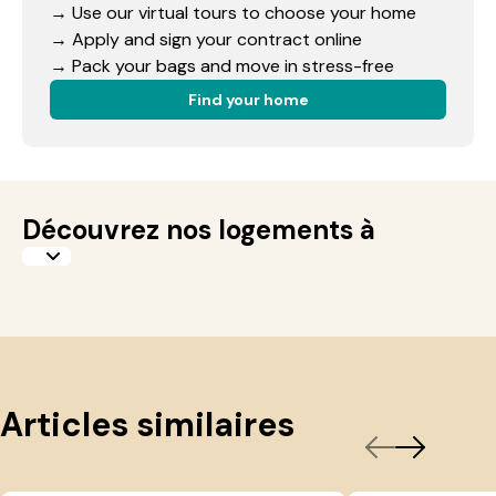
→ Use our virtual tours to choose your home
→ Apply and sign your contract online
→ Pack your bags and move in stress-free
Find your home
Découvrez nos logements à
Articles similaires