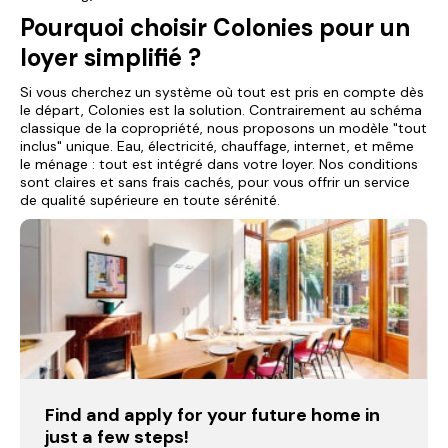
Pourquoi choisir Colonies pour un
loyer simplifié ?
Si vous cherchez un système où tout est pris en compte dès
le départ, Colonies est la solution. Contrairement au schéma
classique de la copropriété, nous proposons un modèle "tout
inclus" unique. Eau, électricité, chauffage, internet, et même
le ménage : tout est intégré dans votre loyer. Nos conditions
sont claires et sans frais cachés, pour vous offrir un service
de qualité supérieure en toute sérénité.
Find and apply for your future home in
just a few steps!