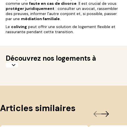
comme une
faute en cas de divorce
. Il est crucial de vous
protéger juridiquement
: consulter un avocat, rassembler
des preuves, informer l’autre conjoint et, si possible, passer
par une
médiation familiale
.
Le
coliving
peut offrir une solution de logement flexible et
rassurante pendant cette transition.
Découvrez nos logements à
Articles similaires