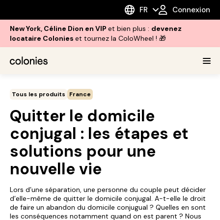
FR
Connexion
New York, Céline Dion en VIP
et bien plus :
devenez
locataire Colonies
et tournez la ColoWheel ! 🎁
Tous les produits
France
Quitter le domicile
conjugal : les étapes et
solutions pour une
nouvelle vie
Lors d’une séparation, une personne du couple peut décider
d’elle-même de quitter le domicile conjugal. A-t-elle le droit
de faire un abandon du domicile conjugual ? Quelles en sont
les conséquences notamment quand on est parent ? Nous