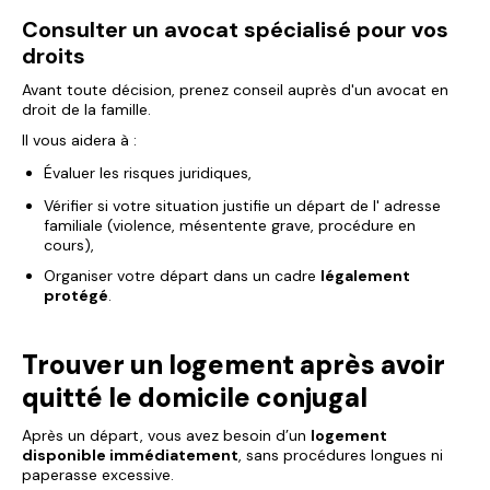
Consulter un avocat spécialisé pour vos
droits
Avant toute décision, prenez conseil auprès d'un avocat en
droit de la famille.
Il vous aidera à :
Évaluer les risques juridiques,
Vérifier si votre situation justifie un départ de l' adresse
familiale (violence, mésentente grave, procédure en
cours),
Organiser votre départ dans un cadre
légalement
protégé
.
Trouver un logement après avoir
quitté le domicile conjugal
Après un départ, vous avez besoin d’un
logement
disponible immédiatement
, sans procédures longues ni
paperasse excessive.