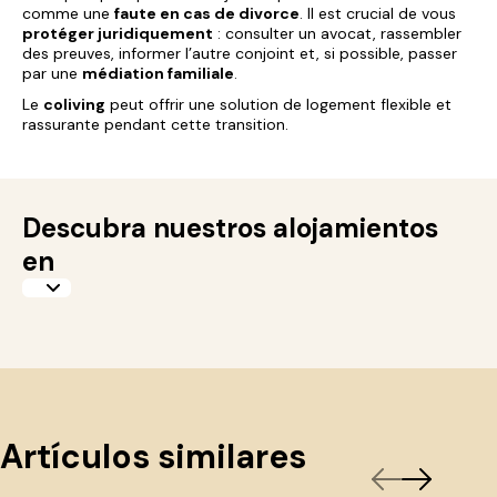
comme une
faute en cas de divorce
. Il est crucial de vous
protéger juridiquement
: consulter un avocat, rassembler
des preuves, informer l’autre conjoint et, si possible, passer
par une
médiation familiale
.
Le
coliving
peut offrir une solution de logement flexible et
rassurante pendant cette transition.
Descubra nuestros alojamientos
en
Artículos similares