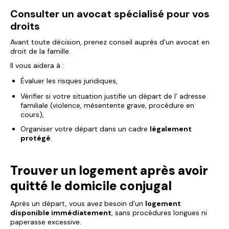
Consulter un avocat spécialisé pour vos
droits
Avant toute décision, prenez conseil auprès d'un avocat en
droit de la famille.
Il vous aidera à :
Évaluer les risques juridiques,
Vérifier si votre situation justifie un départ de l' adresse
familiale (violence, mésentente grave, procédure en
cours),
Organiser votre départ dans un cadre
légalement
protégé
.
Trouver un logement après avoir
quitté le domicile conjugal
Après un départ, vous avez besoin d’un
logement
disponible immédiatement
, sans procédures longues ni
paperasse excessive.