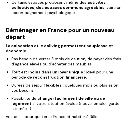
Certains espaces proposent même des
activités
collectives, des espaces communs agréables
, voire un
accompagnement psychologique.
Déménager en France pour un nouveau
départ
La colocation et le coliving permettent souplesse et
économie
Pas besoin de verser 3 mois de caution, de payer des frais
d’agence élevés ou d’acheter des meubles.
Tout est
inclus dans un loyer unique
: idéal pour une
période de
reconstruction financière
.
Durées de séjour
flexibles
: quelques mois ou plus selon
vos besoins.
Possibilité de
changer facilement de ville ou de
logement
si votre situation évolue (nouvel emploi, garde
alternée…).
Voir aussi pour
quitter la France et habiter à Bâle.