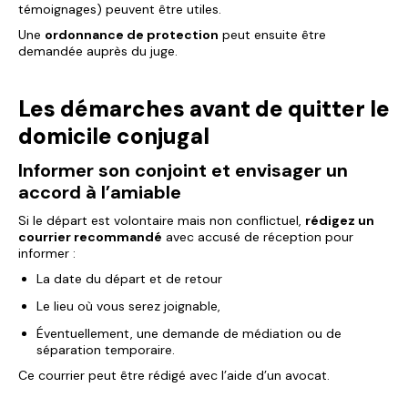
témoignages) peuvent être utiles.
Une
ordonnance de protection
peut ensuite être
demandée auprès du juge.
Les démarches avant de quitter le
domicile conjugal
Informer son conjoint et envisager un
accord à l’amiable
Si le départ est volontaire mais non conflictuel,
rédigez un
courrier recommandé
avec accusé de réception pour
informer :
La date du départ et de retour
Le lieu où vous serez joignable,
Éventuellement, une demande de médiation ou de
séparation temporaire.
Ce courrier peut être rédigé avec l’aide d’un avocat.