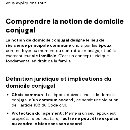
vous expliquons tout.
Comprendre la notion de domicile
conjugal
La
notion de domicile conjugal
désigne le
lieu de
résidence principale commune
choisi par les
époux
comme foyer au moment du contrat de mariage, et où ils
exercent leur
vie familiale
. C’est un concept juridique
fondamental en droit de la famille.
Définition juridique et implications du
domicile conjugal
Choix commun
: Les époux doivent choisir le domicile
conjugal
d’un commun accord
, ce serait une violation
de l' article 108 du Code civil.
Protection du logement
: Même si un seul époux est
propriétaire ou locataire,
l’autre ne peut être expulsé
ou vendre le bien sans son accord
.