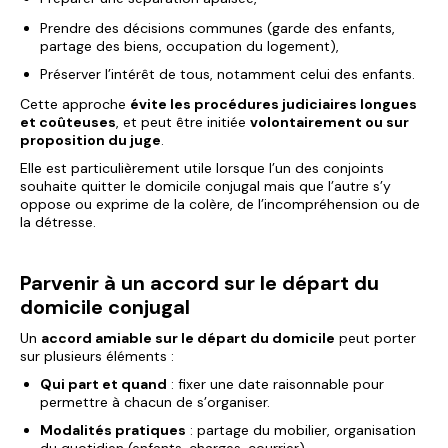
Prendre des décisions communes (garde des enfants,
partage des biens, occupation du logement),
Préserver l’intérêt de tous, notamment celui des enfants.
Cette approche
évite les procédures judiciaires longues
et coûteuses
, et peut être initiée
volontairement ou sur
proposition du juge
.
Elle est particulièrement utile lorsque l’un des conjoints
souhaite quitter le domicile conjugal mais que l’autre s’y
oppose ou exprime de la colère, de l’incompréhension ou de
la détresse.
Parvenir à un accord sur le départ du
domicile conjugal
Un
accord amiable sur le départ du domicile
peut porter
sur plusieurs éléments :
Qui part et quand
: fixer une date raisonnable pour
permettre à chacun de s’organiser.
Modalités pratiques
: partage du mobilier, organisation