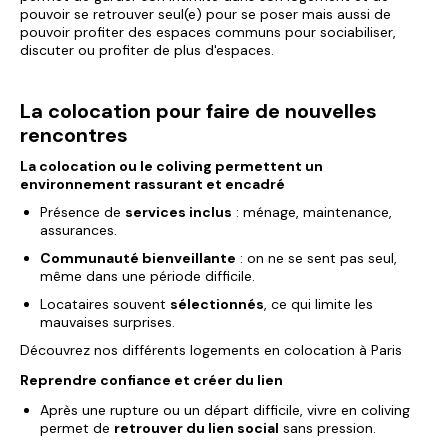
pouvoir se retrouver seul(e) pour se poser mais aussi de
pouvoir profiter des espaces communs pour sociabiliser,
discuter ou profiter de plus d'espaces.
La colocation pour faire de nouvelles
rencontres
La colocation ou le coliving permettent un
environnement rassurant et encadré
Présence de
services inclus
: ménage, maintenance,
assurances.
Communauté bienveillante
: on ne se sent pas seul,
même dans une période difficile.
Locataires souvent
sélectionnés
, ce qui limite les
mauvaises surprises.
Découvrez
nos différents logements en colocation à Paris
Reprendre confiance et créer du lien
Après une rupture ou un départ difficile, vivre en coliving
permet de
retrouver du lien social
sans pression.