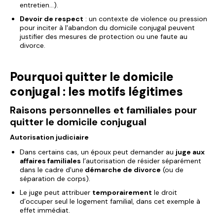
entretien…).
Devoir de respect
: un contexte de violence ou pression
pour inciter à l'abandon du domicile conjugal peuvent
justifier des mesures de protection ou une faute au
divorce.
Pourquoi quitter le domicile
conjugal : les motifs légitimes
Raisons personnelles et familiales pour
quitter le domicile conjugual
Autorisation judiciaire
Dans certains cas, un époux peut demander au
juge aux
affaires familiales
l’autorisation de résider séparément
dans le cadre d'une
démarche de divorce
(ou de
séparation de corps).
Le juge peut attribuer
temporairement
le droit
d’occuper seul le logement familial, dans cet exemple à
effet immédiat.