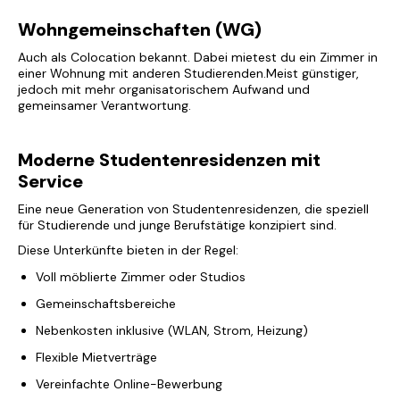
Wohngemeinschaften (WG)
Auch als
Colocation
bekannt. Dabei mietest du ein Zimmer in
einer Wohnung mit anderen Studierenden.Meist günstiger,
jedoch mit mehr organisatorischem Aufwand und
gemeinsamer Verantwortung.
Moderne Studentenresidenzen mit
Service
Eine neue Generation von Studentenresidenzen, die speziell
für Studierende und junge Berufstätige konzipiert sind.
Diese Unterkünfte bieten in der Regel:
Voll möblierte Zimmer oder Studios
Gemeinschaftsbereiche
Nebenkosten inklusive (WLAN, Strom, Heizung)
Flexible Mietverträge
Vereinfachte Online-Bewerbung