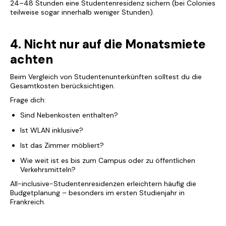
24–48 Stunden eine Studentenresidenz sichern (bei Colonies
teilweise sogar innerhalb weniger Stunden).
4. Nicht nur auf die Monatsmiete
achten
Beim Vergleich von Studentenunterkünften solltest du die
Gesamtkosten berücksichtigen.
Frage dich:
Sind Nebenkosten enthalten?
Ist WLAN inklusive?
Ist das Zimmer möbliert?
Wie weit ist es bis zum Campus oder zu öffentlichen
Verkehrsmitteln?
All-inclusive-Studentenresidenzen erleichtern häufig die
Budgetplanung – besonders im ersten Studienjahr in
Frankreich.