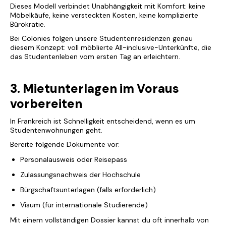
Dieses Modell verbindet Unabhängigkeit mit Komfort: keine
Möbelkäufe, keine versteckten Kosten, keine komplizierte
Bürokratie.
Bei Colonies folgen unsere Studentenresidenzen genau
diesem Konzept: voll möblierte All-inclusive-Unterkünfte, die
das Studentenleben vom ersten Tag an erleichtern.
3. Mietunterlagen im Voraus
vorbereiten
In Frankreich ist Schnelligkeit entscheidend, wenn es um
Studentenwohnungen geht.
Bereite folgende Dokumente vor:
Personalausweis oder Reisepass
Zulassungsnachweis der Hochschule
Bürgschaftsunterlagen (falls erforderlich)
Visum (für internationale Studierende)
Mit einem vollständigen Dossier kannst du oft innerhalb von