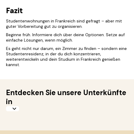
Fazit
Studentenwohnungen in Frankreich sind gefragt – aber mit
guter Vorbereitung gut zu organisieren.
Beginne früh. Informiere dich über deine Optionen. Setze auf
einfache Lösungen, wenn möglich.
Es geht nicht nur darum, ein Zimmer zu finden – sondern eine
Studentenresidenz, in der du dich konzentrieren,
weiterentwickeln und dein Studium in Frankreich genießen
kannst.
Entdecken Sie unsere Unterkünfte
in