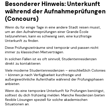
Besonderer Hinweis: Unterkunft
während der Aufnahmeprüfungen
(Concours)
Wenn du für einige Tage in eine andere Stadt reisen musst,
um an den Aufnahmeprüfungen einer Grande École
teilzunehmen, kann es schwierig sein, eine kurzfristige
Unterkunft zu finden.
Diese Prüfungszeiträume sind temporär und passen nicht
immer zu klassischen Mietverträgen.
In solchen Fällen ist es oft sinnvoll, Studentenresidenzen
direkt zu kontaktieren.
Viele moderne Studentenresidenzen – einschließlich Colonies
– können je nach Verfügbarkeit kurzfristige und
außergewöhnliche Aufenthalte während der Prüfungsphasen
anbieten.
Wenn du eine temporäre Unterkunft für Prüfungen benötigst,
solltest du dich frühzeitig melden. Manche Residenzen bieten
flexible Lösungen speziell für solche akademischen
Situationen an.