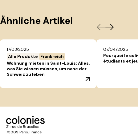
Ähnliche Artikel
17/03/2025
07/04/2025
Pourquoi le coli
Alle Produkte
Frankreich
étudiants et jeu
Wohnung mieten in Saint-Louis: Alles,
was Sie wissen müssen, um nahe der
Schweiz zu leben
21 rue de Bruxelles
75009 Paris, France