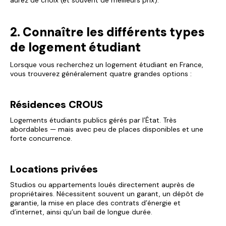
aurez de choix (et souvent de meilleurs prix).
2. Connaître les différents types
de logement étudiant
Lorsque vous recherchez un logement étudiant en France,
vous trouverez généralement quatre grandes options :
Résidences CROUS
Logements étudiants publics gérés par l’État. Très
abordables — mais avec peu de places disponibles et une
forte concurrence.
Locations privées
Studios ou appartements loués directement auprès de
propriétaires. Nécessitent souvent un garant, un dépôt de
garantie, la mise en place des contrats d’énergie et
d’internet, ainsi qu’un bail de longue durée.