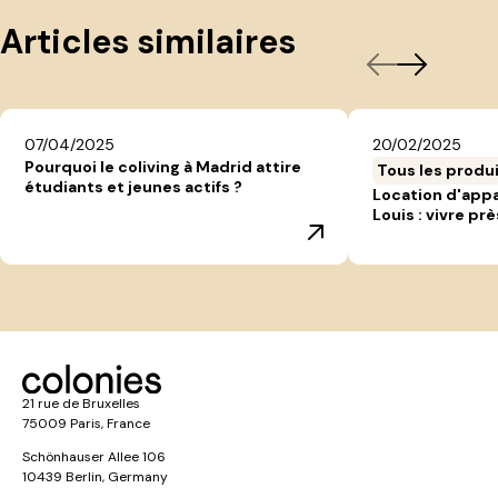
Articles similaires
07/04/2025
20/02/2025
Pourquoi le coliving à Madrid attire
Tous les produ
étudiants et jeunes actifs ?
Location d'app
Louis : vivre prè
21 rue de Bruxelles
75009 Paris, France
Schönhauser Allee 106
10439 Berlin, Germany