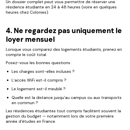
Un dossier complet peut vous permettre de réserver une
résidence étudiante en 24 à 48 heures (voire en quelques
heures chez Colonies).
4. Ne regardez pas uniquement le
loyer mensuel
Lorsque vous comparez des logements étudiants, prenez en
compte le coût total.
Posez-vous les bonnes questions :
Les charges sont-elles incluses ?
L’accès WiFi est-il compris ?
Le logement est-il meublé ?
Quelle est la distance jusqu’au campus ou aux transports
en commun ?
Les résidences étudiantes tout compris facilitent souvent la
gestion du budget — notamment lors de votre première
année d’études en France.