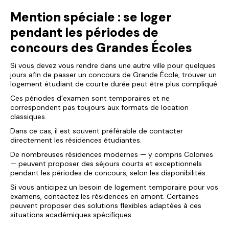
Mention spéciale : se loger
pendant les périodes de
concours des Grandes Écoles
Si vous devez vous rendre dans une autre ville pour quelques
jours afin de passer un concours de Grande École, trouver un
logement étudiant de courte durée peut être plus compliqué.
Ces périodes d’examen sont temporaires et ne
correspondent pas toujours aux formats de location
classiques.
Dans ce cas, il est souvent préférable de contacter
directement les résidences étudiantes.
De nombreuses résidences modernes — y compris Colonies
— peuvent proposer des séjours courts et exceptionnels
pendant les périodes de concours, selon les disponibilités.
Si vous anticipez un besoin de logement temporaire pour vos
examens, contactez les résidences en amont. Certaines
peuvent proposer des solutions flexibles adaptées à ces
situations académiques spécifiques.