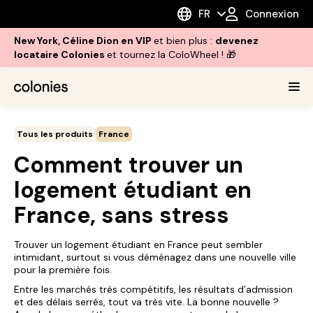
FR
Connexion
New York, Céline Dion en VIP
et bien plus :
devenez
locataire Colonies
et tournez la ColoWheel ! 🎁
Tous les produits
France
Comment trouver un
logement étudiant en
France, sans stress
Trouver un logement étudiant en France peut sembler
intimidant, surtout si vous déménagez dans une nouvelle ville
pour la première fois.
Entre les marchés très compétitifs, les résultats d’admission
et des délais serrés, tout va très vite. La bonne nouvelle ?