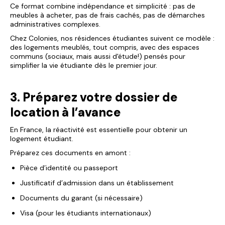
Ce format combine indépendance et simplicité : pas de
meubles à acheter, pas de frais cachés, pas de démarches
administratives complexes.
Chez Colonies, nos résidences étudiantes suivent ce modèle :
des logements meublés, tout compris, avec des espaces
communs (sociaux, mais aussi d'étude!) pensés pour
simplifier la vie étudiante dès le premier jour.
3. Préparez votre dossier de
location à l’avance
En France, la réactivité est essentielle pour obtenir un
logement étudiant.
Préparez ces documents en amont :
Pièce d’identité ou passeport
Justificatif d’admission dans un établissement
Documents du garant (si nécessaire)
Visa (pour les étudiants internationaux)