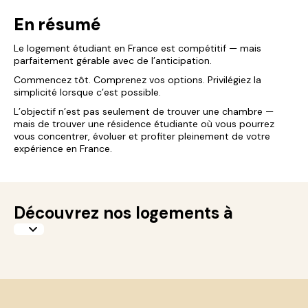
En résumé
Le logement étudiant en France est compétitif — mais
parfaitement gérable avec de l’anticipation.
Commencez tôt. Comprenez vos options. Privilégiez la
simplicité lorsque c’est possible.
L’objectif n’est pas seulement de trouver une chambre —
mais de trouver une résidence étudiante où vous pourrez
vous concentrer, évoluer et profiter pleinement de votre
expérience en France.
Découvrez nos logements à