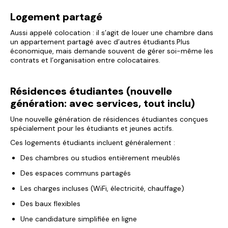
Logement partagé
Aussi appelé colocation : il s’agit de louer une chambre dans
un appartement partagé avec d’autres étudiants.Plus
économique, mais demande souvent de gérer soi-même les
contrats et l’organisation entre colocataires.
Résidences étudiantes (nouvelle
génération: avec services, tout inclu)
Une nouvelle génération de résidences étudiantes conçues
spécialement pour les étudiants et jeunes actifs.
Ces logements étudiants incluent généralement :
Des chambres ou studios entièrement meublés
Des espaces communs partagés
Les charges incluses (WiFi, électricité, chauffage)
Des baux flexibles
Une candidature simplifiée en ligne