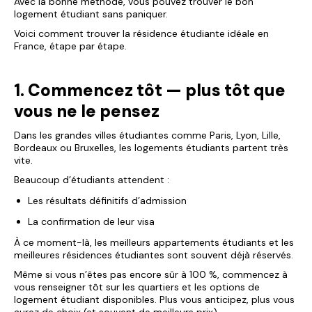
Avec la bonne méthode, vous pouvez trouver le bon
logement étudiant sans paniquer.
Voici comment trouver la résidence étudiante idéale en
France, étape par étape.
1. Commencez tôt — plus tôt que
vous ne le pensez
Dans les grandes villes étudiantes comme Paris, Lyon, Lille,
Bordeaux ou Bruxelles, les logements étudiants partent très
vite.
Beaucoup d’étudiants attendent :
Les résultats définitifs d’admission
La confirmation de leur visa
À ce moment-là, les meilleurs appartements étudiants et les
meilleures résidences étudiantes sont souvent déjà réservés.
Même si vous n’êtes pas encore sûr à 100 %, commencez à
vous renseigner tôt sur les quartiers et les options de
logement étudiant disponibles. Plus vous anticipez, plus vous