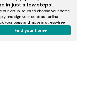
e in just a few steps!
 our virtual tours to choose your home
ly and sign your contract online
k your bags and move in stress-free
Find your home