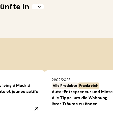
ünfte in
21/02/2025
oliving à Madrid
Alle Produkte
Frankreich
nts et jeunes actifs
Auto-Entrepreneur und Miete
Alle Tipps, um die Wohnung
Ihrer Träume zu finden