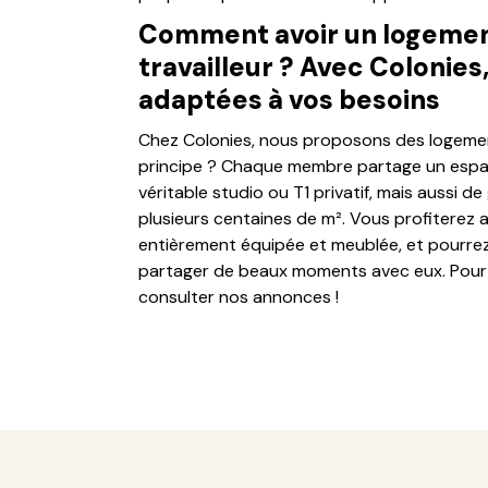
Comment avoir un logement
travailleur ? Avec Colonies
adaptées à vos besoins
Chez Colonies, nous proposons des logement
principe ? Chaque membre partage un espace
véritable studio ou T1 privatif, mais aussi 
plusieurs centaines de m². Vous profiterez 
entièrement équipée et meublée, et pourrez
partager de beaux moments avec eux. Pour p
consulter nos annonces !