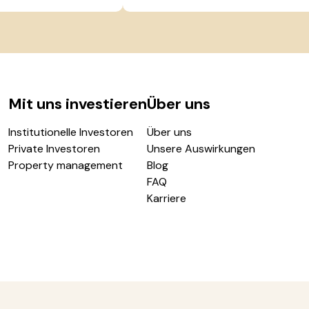
Mit uns investieren
Über uns
Institutionelle Investoren
Über uns
Private Investoren
Unsere Auswirkungen
Property management
Blog
FAQ
Karriere