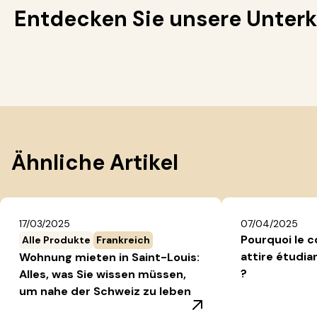
Entdecken Sie unsere Unterk
Ähnliche Artikel
17/03/2025
07/04/2025
Pourquoi le c
Alle Produkte
Frankreich
attire étudia
Wohnung mieten in Saint-Louis:
?
Alles, was Sie wissen müssen,
um nahe der Schweiz zu leben