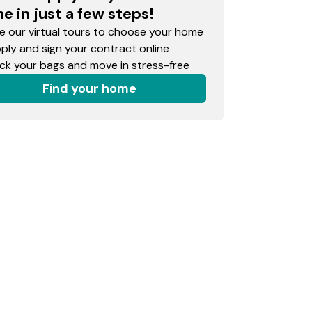
e in just a few steps!
 our virtual tours to choose your home
ly and sign your contract online
k your bags and move in stress-free
Find your home