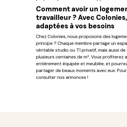
Comment avoir un logement
travailleur ? Avec Colonies
adaptées à vos besoins
Chez Colonies, nous proposons des logement
principe ? Chaque membre partage un espace
véritable studio ou T1 privatif, mais aussi 
plusieurs centaines de m². Vous profiterez 
entièrement équipée et meublée, et pourrez
partager de beaux moments avec eux. Pour p
consulter nos annonces !