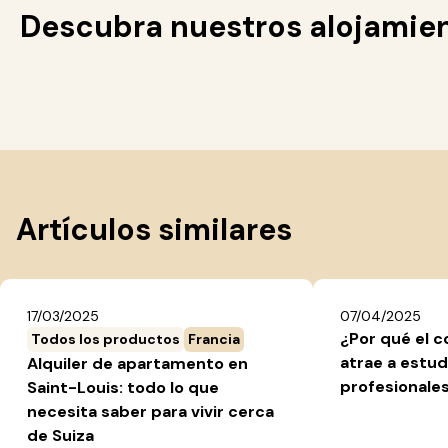
Descubra nuestros alojamie
Artículos similares
17/03/2025
07/04/2025
¿Por qué el c
Todos los productos
Francia
atrae a estud
Alquiler de apartamento en
profesionale
Saint-Louis: todo lo que
necesita saber para vivir cerca
de Suiza