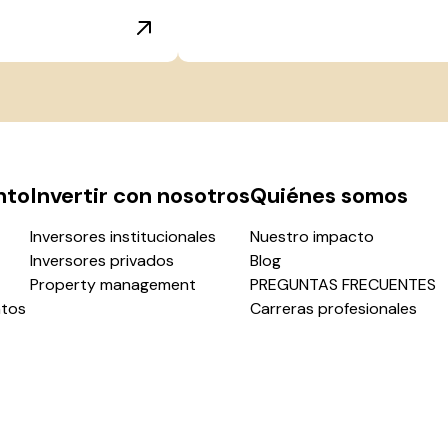
nto
Invertir con nosotros
Quiénes somos
Inversores institucionales
Nuestro impacto
Inversores privados
Blog
Property management
PREGUNTAS FRECUENTES
ntos
Carreras profesionales