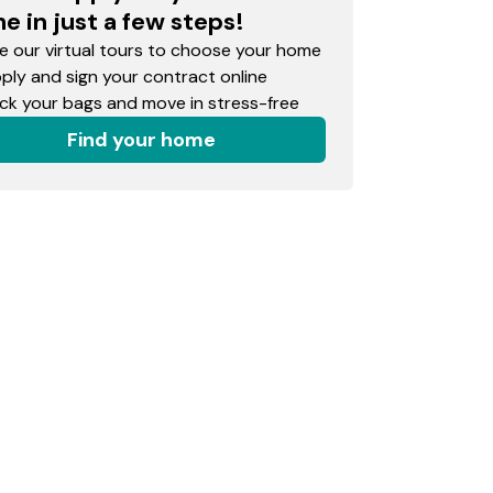
e in just a few steps!
 our virtual tours to choose your home
ly and sign your contract online
k your bags and move in stress-free
Find your home