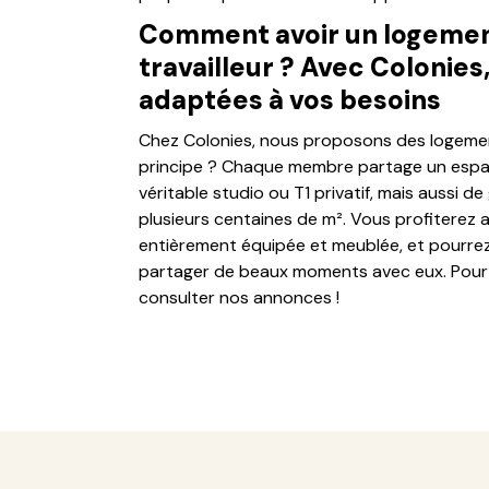
Comment avoir un logement
travailleur ? Avec Colonies
adaptées à vos besoins
Chez Colonies, nous proposons des logement
principe ? Chaque membre partage un espace
véritable studio ou T1 privatif, mais aussi 
plusieurs centaines de m². Vous profiterez 
entièrement équipée et meublée, et pourrez
partager de beaux moments avec eux. Pour p
consulter nos annonces !