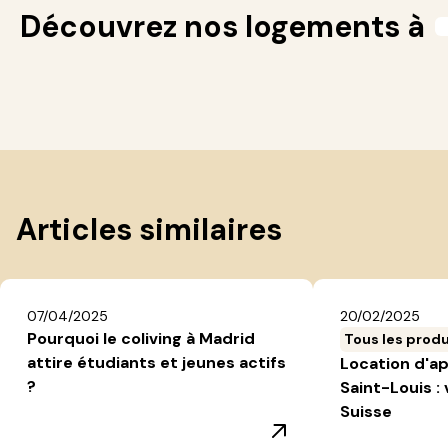
Découvrez nos logements à
Articles similaires
07/04/2025
20/02/2025
Pourquoi le coliving à Madrid
Tous les produ
attire étudiants et jeunes actifs
Location d'a
?
Saint-Louis : 
Suisse