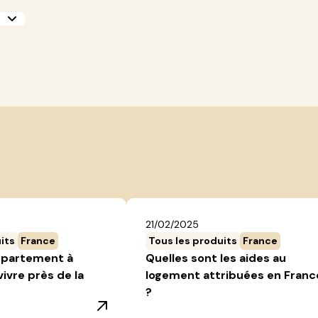
21/02/2025
its
France
Tous les produits
France
ppartement à
Quelles sont les aides au
vivre près de la
logement attribuées en Franc
?