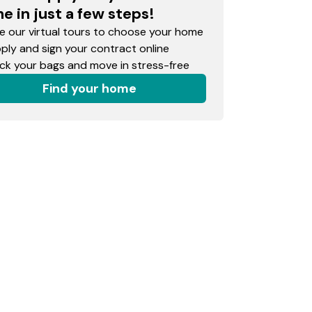
e in just a few steps!
 our virtual tours to choose your home
ly and sign your contract online
k your bags and move in stress-free
Find your home