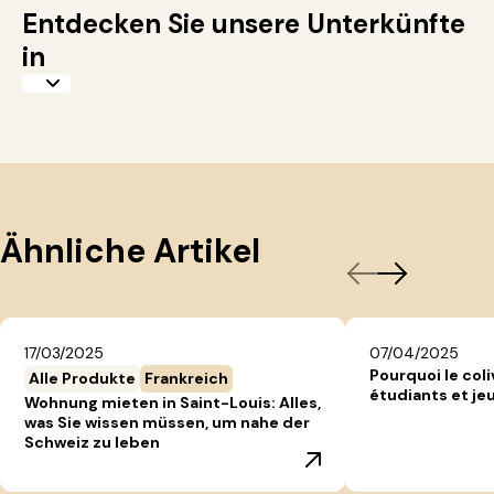
Entdecken Sie unsere Unterkünfte
in
Ähnliche Artikel
17/03/2025
07/04/2025
Pourquoi le coli
Alle Produkte
Frankreich
étudiants et jeu
Wohnung mieten in Saint-Louis: Alles,
was Sie wissen müssen, um nahe der
Schweiz zu leben