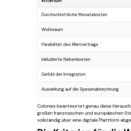
Kriterium
Durchschnittliche Monatskosten
Wohnraum
Flexibilität des Mietvertrags
Inkludierte Nebenkosten
Gefühl der Integration
Auswirkung auf die Spesenabrechnung
Colonies beantwortet genau diese Herausfo
großen französischen und europäischen Städt
vollständig über eine digitale Plattform ab