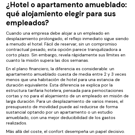
¿Hotel o apartamento amueblado:
qué alojamiento elegir para sus
empleados?
Cuando una empresa debe alojar a un empleado en
desplazamiento prolongado, el reflejo inmediato sigue siendo
a menudo el hotel. Fácil de reservar, sin un compromiso
contractual pesado, esta opción parece tranquilizadora a
corto plazo. Sin embargo, revela rápidamente sus límites en
cuanto la misión supera las dos semanas.
En el plano financiero, la diferencia es considerable: un
apartamento amueblado cuesta de media entre 2 y 3 veces
menos que una habitación de hotel para una estancia de
duración equivalente. Esta diferencia se explica por la
estructura tarifaria hotelera, pensada para pernoctaciones
cortas y no para el alojamiento de un empleado en misión de
larga duración. Para un desplazamiento de varios meses, el
presupuesto de movilidad puede así reducirse de forma
sustancial optando por un apartamento o un estudio
amueblado, con una mejor deducibilidad de los gastos
realizados.
Más allá del coste, el confort desempeña un papel decisivo.