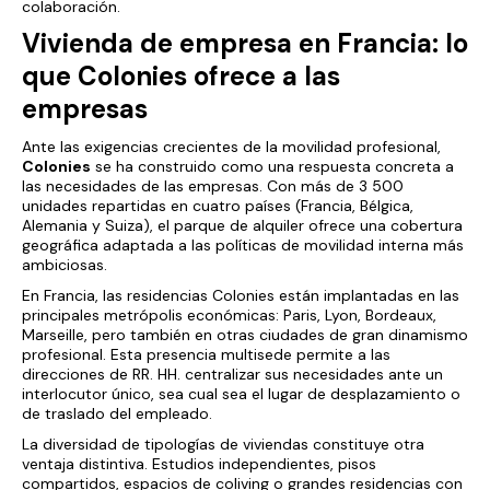
colaboración.
Vivienda de empresa en Francia: lo
que Colonies ofrece a las
empresas
Ante las exigencias crecientes de la movilidad profesional,
Colonies
se ha construido como una respuesta concreta a
las necesidades de las empresas. Con más de 3 500
unidades repartidas en cuatro países (Francia, Bélgica,
Alemania y Suiza), el parque de alquiler ofrece una cobertura
geográfica adaptada a las políticas de movilidad interna más
ambiciosas.
En Francia, las residencias Colonies están implantadas en las
principales metrópolis económicas: Paris, Lyon, Bordeaux,
Marseille, pero también en otras ciudades de gran dinamismo
profesional. Esta presencia multisede permite a las
direcciones de RR. HH. centralizar sus necesidades ante un
interlocutor único, sea cual sea el lugar de desplazamiento o
de traslado del empleado.
La diversidad de tipologías de viviendas constituye otra
ventaja distintiva. Estudios independientes, pisos
compartidos, espacios de coliving o grandes residencias con