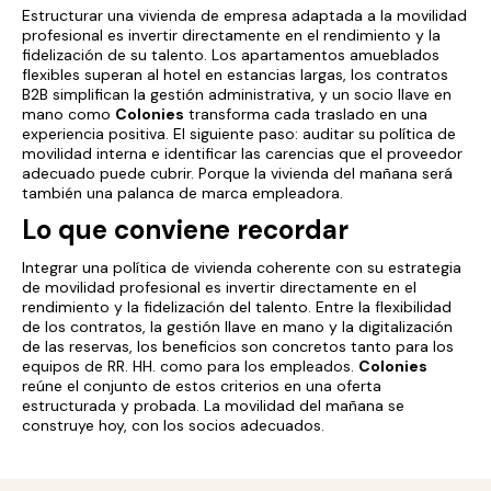
Estructurar una vivienda de empresa adaptada a la movilidad
profesional es invertir directamente en el rendimiento y la
fidelización de su talento. Los apartamentos amueblados
flexibles superan al hotel en estancias largas, los contratos
B2B simplifican la gestión administrativa, y un socio llave en
mano como
Colonies
transforma cada traslado en una
experiencia positiva. El siguiente paso: auditar su política de
movilidad interna e identificar las carencias que el proveedor
adecuado puede cubrir. Porque la vivienda del mañana será
también una palanca de marca empleadora.
Lo que conviene recordar
Integrar una política de vivienda coherente con su estrategia
de movilidad profesional es invertir directamente en el
rendimiento y la fidelización del talento. Entre la flexibilidad
de los contratos, la gestión llave en mano y la digitalización
de las reservas, los beneficios son concretos tanto para los
equipos de RR. HH. como para los empleados.
Colonies
reúne el conjunto de estos criterios en una oferta
estructurada y probada. La movilidad del mañana se
construye hoy, con los socios adecuados.