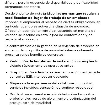
difieren, pero la exigencia de disponibilidad y de flexibilidad
permanece constante.
Desde el punto de vista jurídico,
las normas que regulan la
modificación del lugar de trabajo de un empleado
imponen al empleador el respeto de ciertas obligaciones, en
particular cuando se activa una cláusula de movilidad.
Ofrecer un acompañamiento estructurado en materia de
vivienda se inscribe en esta lógica de conformidad y de
respeto al empleado.
La centralización de la gestión de la vivienda de empresa en
el marco de una política de movilidad interna coherente
presenta varios beneficios concretos:
Reducción de los plazos de instalación
: un empleado
alojado rápidamente es operativo antes
Simplificación administrativa
: facturación centralizada,
contratos B2B, interlocutor dedicado
Mejora de la experiencia del colaborador
: confort,
servicios incluidos, sensación de sentirse respaldado
Control presupuestario
: visibilidad sobre los gastos
profesionales reales de alojamiento y optimización del
presupuesto de movilidad