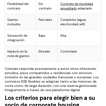
Flexibilidad del
Sin
Contrato de movilidad
contrato
contrato
amueblado
adaptado
Gastos
Parciales
Completos (agua,
incluidos
electricidad, wifi)
Sensación de
Baja
Alta
integración
Impacto en la
Elevado
Controlado
nota de gastos
Colonies responde precisamente a estos retos ofreciendo
estudios, pisos compartidos y residencias con servicios
incluidos en las grandes ciudades francesas y europeas. Los
contratos B2B flexibles se adaptan tanto a las misiones de
corta como de larga duración, con una reserva gestionada
íntegramente a través de una plataforma digital.
Los criterios para elegir bien a su
socio de corporate housing