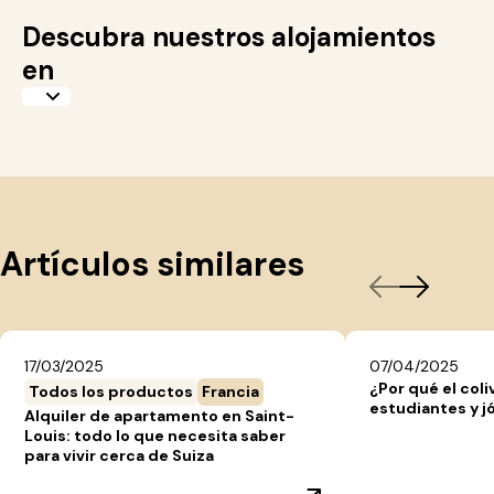
Descubra nuestros alojamientos
en
Artículos similares
17/03/2025
07/04/2025
¿Por qué el coli
Todos los productos
Francia
estudiantes y j
Alquiler de apartamento en Saint-
Louis: todo lo que necesita saber
para vivir cerca de Suiza