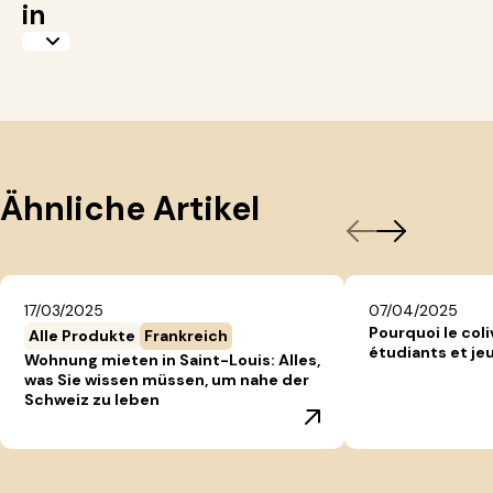
in
Ähnliche Artikel
17/03/2025
07/04/2025
Pourquoi le coli
Alle Produkte
Frankreich
étudiants et jeu
Wohnung mieten in Saint-Louis: Alles,
was Sie wissen müssen, um nahe der
Schweiz zu leben