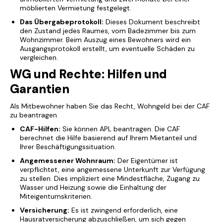
möblierten Vermietung festgelegt.
Das Übergabeprotokoll:
Dieses Dokument beschreibt
den Zustand jedes Raumes, vom Badezimmer bis zum
Wohnzimmer. Beim Auszug eines Bewohners wird ein
Ausgangsprotokoll erstellt, um eventuelle Schäden zu
vergleichen.
WG und Rechte: Hilfen und
Garantien
Als Mitbewohner haben Sie das Recht, Wohngeld bei der CAF
zu beantragen.
CAF-Hilfen:
Sie können APL beantragen. Die CAF
berechnet die Hilfe basierend auf Ihrem Mietanteil und
Ihrer Beschäftigungssituation.
Angemessener Wohnraum:
Der Eigentümer ist
verpflichtet, eine angemessene Unterkunft zur Verfügung
zu stellen. Dies impliziert eine Mindestfläche, Zugang zu
Wasser und Heizung sowie die Einhaltung der
Miteigentumskriterien.
Versicherung:
Es ist zwingend erforderlich, eine
Hausratversicherung abzuschließen, um sich gegen