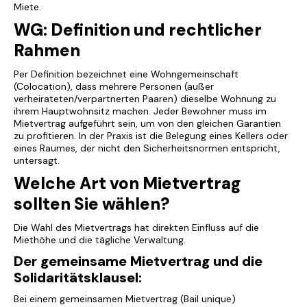
Miete.
WG: Definition und rechtlicher
Rahmen
Per Definition bezeichnet eine Wohngemeinschaft
(Colocation), dass mehrere Personen (außer
verheirateten/verpartnerten Paaren) dieselbe Wohnung zu
ihrem Hauptwohnsitz machen. Jeder Bewohner muss im
Mietvertrag aufgeführt sein, um von den gleichen Garantien
zu profitieren. In der Praxis ist die Belegung eines Kellers oder
eines Raumes, der nicht den Sicherheitsnormen entspricht,
untersagt.
Welche Art von Mietvertrag
sollten Sie wählen?
Die Wahl des Mietvertrags hat direkten Einfluss auf die
Miethöhe und die tägliche Verwaltung.
Der gemeinsame Mietvertrag und die
Solidaritätsklausel:
Bei einem gemeinsamen Mietvertrag (Bail unique)