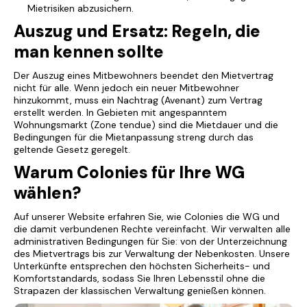
Mietrisiken abzusichern.
Auszug und Ersatz: Regeln, die
man kennen sollte
Der Auszug eines Mitbewohners beendet den Mietvertrag
nicht für alle. Wenn jedoch ein neuer Mitbewohner
hinzukommt, muss ein Nachtrag (Avenant) zum Vertrag
erstellt werden. In Gebieten mit angespanntem
Wohnungsmarkt (Zone tendue) sind die Mietdauer und die
Bedingungen für die Mietanpassung streng durch das
geltende Gesetz geregelt.
Warum Colonies für Ihre WG
wählen?
Auf unserer Website erfahren Sie, wie Colonies die WG und
die damit verbundenen Rechte vereinfacht. Wir verwalten alle
administrativen Bedingungen für Sie: von der Unterzeichnung
des Mietvertrags bis zur Verwaltung der Nebenkosten. Unsere
Unterkünfte entsprechen den höchsten Sicherheits- und
Komfortstandards, sodass Sie Ihren Lebensstil ohne die
Strapazen der klassischen Verwaltung genießen können.