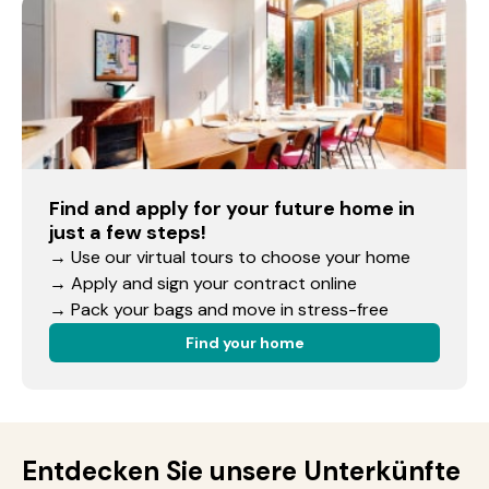
Find and apply for your future home in
just a few steps!
→ Use our virtual tours to choose your home
→ Apply and sign your contract online
→ Pack your bags and move in stress-free
Find your home
Entdecken Sie unsere Unterkünfte