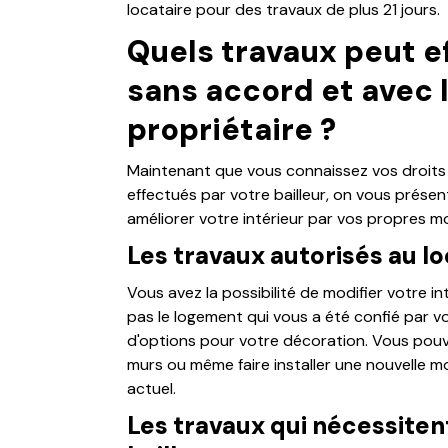
locataire pour des travaux de plus 21 jours.
Quels travaux peut ef
sans accord et avec 
propriétaire ?
Maintenant que vous connaissez vos droits 
effectués par votre bailleur, on vous présent
améliorer votre intérieur par vos propres m
Les travaux autorisés au lo
Vous avez la possibilité de modifier votre 
pas le logement qui vous a été confié par v
d'options pour votre décoration. Vous pouvez
murs ou même faire installer une nouvelle mo
actuel.
Les travaux qui nécessiten