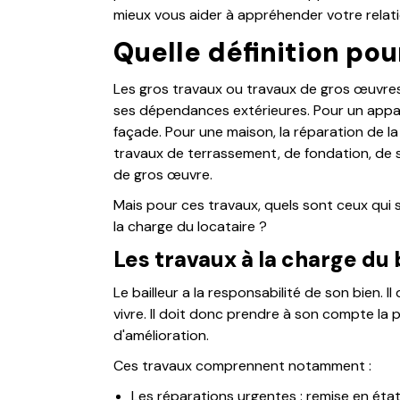
mieux vous aider à appréhender votre relati
Quelle définition pou
Les gros travaux ou travaux de gros œuvres
ses dépendances extérieures. Pour un appar
façade. Pour une maison, la réparation de la 
travaux de terrassement, de fondation, d
de gros œuvre.
Mais pour ces travaux, quels sont ceux qui s
la charge du locataire ?
Les travaux à la charge du 
Le bailleur a la responsabilité de son bien. Il
vivre. Il doit donc prendre à son compte la
d'amélioration.
Ces travaux comprennent notamment :
Les réparations urgentes : remise en éta