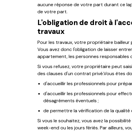
aucune réponse de votre part durant ce la
de votre part.
L'obligation de droit à l'a
travaux
Pour les travaux, votre propriétaire bailleu
Vous avez donc l'obligation de laisser entr
appartement, les personnes responsables d
Si vous refusez, votre propriétaire peut sai
des clauses d'un contrat privé.Vous êtes do
d'accueillir les professionnels pour prépare
d'accueillir les professionnels pour effec
désagréments éventuels ;
de permettre la vérification de la qualité 
Si vous le souhaitez, vous avez la possibilit
week-end ou les jours fériés. Par ailleurs, 