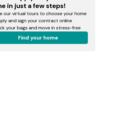
e in just a few steps!
 our virtual tours to choose your home
ly and sign your contract online
k your bags and move in stress-free
Find your home