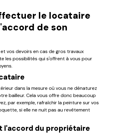
fectuer le locataire
l'accord de son
et vos devoirs en cas de gros travaux
e les possibilités qui s'offrent à vous pour
oyens.
cataire
intérieur dans la mesure où vous ne dénaturez
otre bailleur. Cela vous offre donc beaucoup
, par exemple, rafraîchir la peinture sur vos
quette, si elle ne nuit pas au revêtement
t l'accord du propriétaire