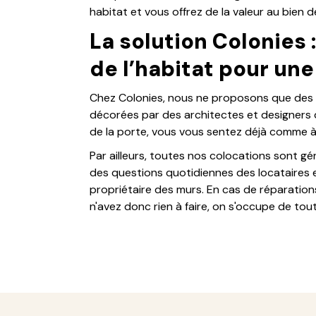
habitat et vous offrez de la valeur au bien 
La solution Colonies 
de l’habitat pour un
Chez Colonies, nous ne proposons que des 
décorées par des architectes et designers d'
de la porte, vous vous sentez déjà comme à la
Par ailleurs, toutes nos colocations sont 
des questions quotidiennes des locataires e
propriétaire des murs. En cas de réparation
n'avez donc rien à faire, on s'occupe de tout