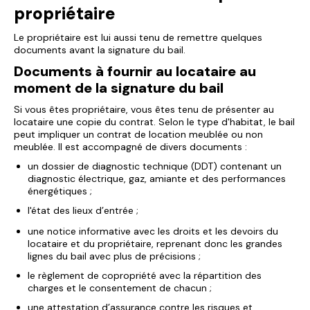
propriétaire
Le propriétaire est lui aussi tenu de remettre quelques
documents avant la signature du bail.
Documents à fournir au locataire au
moment de la signature du bail
Si vous êtes propriétaire, vous êtes tenu de présenter au
locataire une copie du contrat. Selon le type d'habitat, le bail
peut impliquer un contrat de location meublée ou non
meublée. Il est accompagné de divers documents :
un dossier de diagnostic technique (DDT) contenant un
diagnostic électrique, gaz, amiante et des performances
énergétiques ;
l'état des lieux d’entrée ;
une notice informative avec les droits et les devoirs du
locataire et du propriétaire, reprenant donc les grandes
lignes du bail avec plus de précisions ;
le règlement de copropriété avec la répartition des
charges et le consentement de chacun ;
une attestation d’assurance contre les risques et