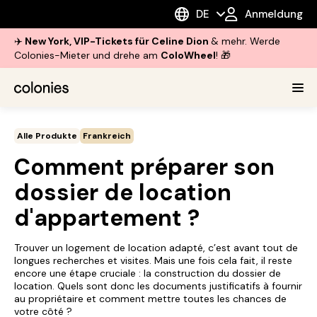
DE
Anmeldung
✈️
New York, VIP-Tickets für Celine Dion
& mehr. Werde
Colonies-Mieter und drehe am
ColoWheel
! 🎁
Alle Produkte
Frankreich
Comment préparer son
dossier de location
d'appartement ?
Trouver un logement de location adapté, c’est avant tout de
longues recherches et visites. Mais une fois cela fait, il reste
encore une étape cruciale : la construction du dossier de
location. Quels sont donc les documents justificatifs à fournir
au propriétaire et comment mettre toutes les chances de
votre côté ?