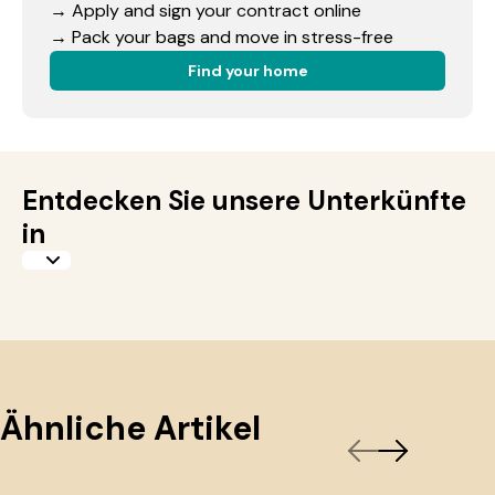
→ Apply and sign your contract online
→ Pack your bags and move in stress-free
Find your home
Entdecken Sie unsere Unterkünfte
in
Ähnliche Artikel