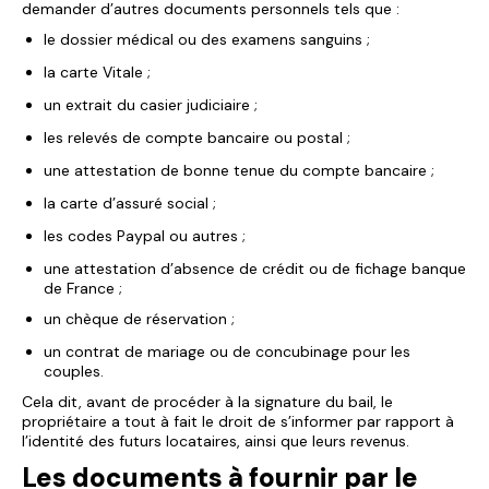
demander d’autres documents personnels tels que :
le dossier médical ou des examens sanguins ;
la carte Vitale ;
un extrait du casier judiciaire ;
les relevés de compte bancaire ou postal ;
une attestation de bonne tenue du compte bancaire ;
la carte d’assuré social ;
les codes Paypal ou autres ;
une attestation d’absence de crédit ou de fichage banque
de France ;
un chèque de réservation ;
un contrat de mariage ou de concubinage pour les
couples.
Cela dit, avant de procéder à la signature du bail, le
propriétaire a tout à fait le droit de s’informer par rapport à
l’identité des futurs locataires, ainsi que leurs revenus.
Les documents à fournir par le