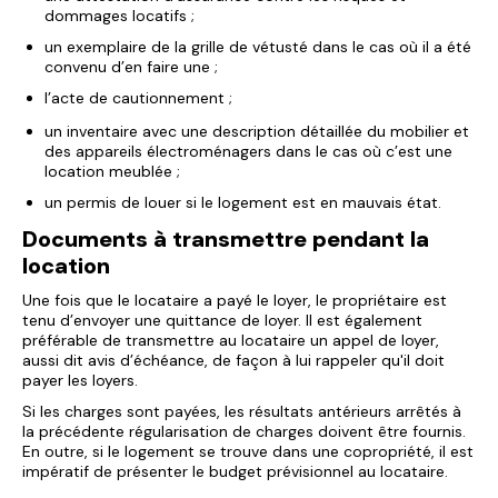
dommages locatifs ;
un exemplaire de la grille de vétusté dans le cas où il a été
convenu d’en faire une ;
l’acte de cautionnement ;
un inventaire avec une description détaillée du mobilier et
des appareils électroménagers dans le cas où c’est une
location meublée ;
un permis de louer si le logement est en mauvais état.
Documents à transmettre pendant la
location
Une fois que le locataire a payé le loyer, le propriétaire est
tenu d’envoyer une quittance de loyer. Il est également
préférable de transmettre au locataire un appel de loyer,
aussi dit avis d’échéance, de façon à lui rappeler qu'il doit
payer les loyers.
Si les charges sont payées, les résultats antérieurs arrêtés à
la précédente régularisation de charges doivent être fournis.
En outre, si le logement se trouve dans une copropriété, il est
impératif de présenter le budget prévisionnel au locataire.