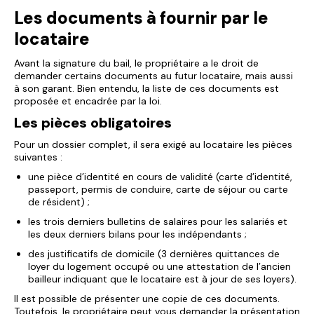
Les documents à fournir par le
locataire
Avant la signature du bail, le propriétaire a le droit de
demander certains documents au futur locataire, mais aussi
à son garant. Bien entendu, la liste de ces documents est
proposée et encadrée par la loi.
Les pièces obligatoires
Pour un dossier complet, il sera exigé au locataire les pièces
suivantes :
une pièce d’identité en cours de validité (carte d’identité,
passeport, permis de conduire, carte de séjour ou carte
de résident) ;
les trois derniers bulletins de salaires pour les salariés et
les deux derniers bilans pour les indépendants ;
des justificatifs de domicile (3 dernières quittances de
loyer du logement occupé ou une attestation de l’ancien
bailleur indiquant que le locataire est à jour de ses loyers).
Il est possible de présenter une copie de ces documents.
Toutefois, le propriétaire peut vous demander la présentation