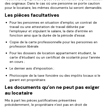
des originaux. Dans le cas où une personne se porte caution
pour le locataire, les mêmes documents lui seront demandés.
Les pièces facultatives
Pour les personnes en situation d’emploi, un contrat de
travail ou une attestation de travail délivrée par
l’employeur et stipulant le salaire, la date d’entrée en
fonction ainsi que la durée de la période d’essai.
Copie de la carte professionnelle pour les personnes en
profession libérale.
Pour les dossiers de location appartement étudiant, la
carte d’étudiant ou un certificat de scolarité pour l’année
en cours ;
Le dernier avis d’imposition ;
Photocopie de la taxe foncière ou des impôts locaux si le
garant est propriétaire.
Les documents qu’on ne peut pas exiger
au locataire
Mis à part les pièces justificatives présentées
précédemment, le propriétaire n’est pas en droit de