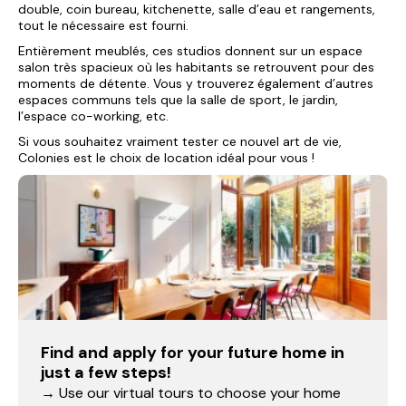
double, coin bureau, kitchenette, salle d’eau et rangements,
tout le nécessaire est fourni.
Entièrement meublés, ces studios donnent sur un espace
salon très spacieux où les habitants se retrouvent pour des
moments de détente. Vous y trouverez également d’autres
espaces communs tels que la salle de sport, le jardin,
l’espace co-working, etc.
Si vous souhaitez vraiment tester ce nouvel art de vie,
Colonies est le choix de location idéal pour vous !
Find and apply for your future home in
just a few steps!
→ Use our virtual tours to choose your home