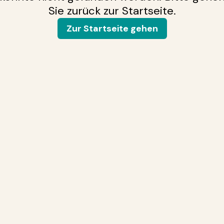
Sie zurück zur Startseite.
Zur Startseite gehen