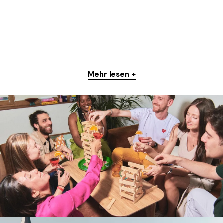
Mehr lesen +