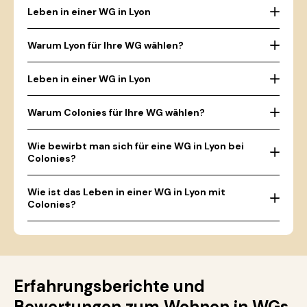
Leben in einer WG in Lyon
Warum Lyon für Ihre WG wählen?
Leben in einer WG in Lyon
Warum Colonies für Ihre WG wählen?
Wie bewirbt man sich für eine WG in Lyon bei
Colonies?
Wie ist das Leben in einer WG in Lyon mit
Colonies?
Erfahrungsberichte und
Bewertungen zum Wohnen in WGs