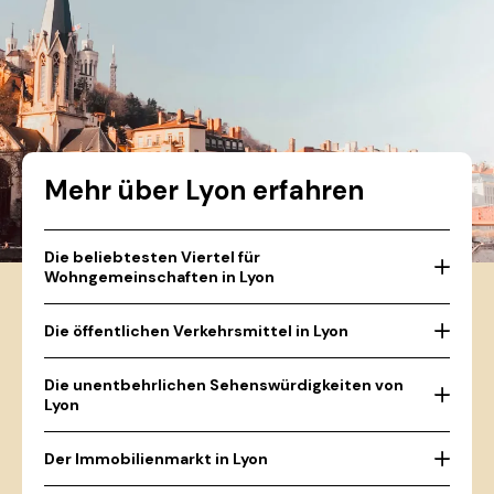
Mehr über Lyon erfahren
Die beliebtesten Viertel für
Wohngemeinschaften in Lyon
Die öffentlichen Verkehrsmittel in Lyon
Die unentbehrlichen Sehenswürdigkeiten von
Lyon
Der Immobilienmarkt in Lyon