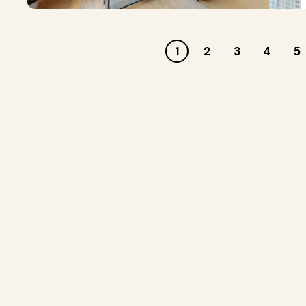
1
2
3
4
5