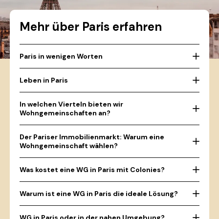
Mehr über Paris erfahren
Paris in wenigen Worten
Leben in Paris
In welchen Vierteln bieten wir
Wohngemeinschaften an?
Der Pariser Immobilienmarkt: Warum eine
Wohngemeinschaft wählen?
Was kostet eine WG in Paris mit Colonies?
Warum ist eine WG in Paris die ideale Lösung?
WG in Paris oder in der nahen Umgebung?