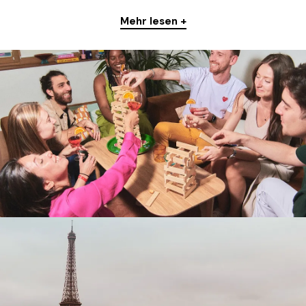
Mehr lesen +