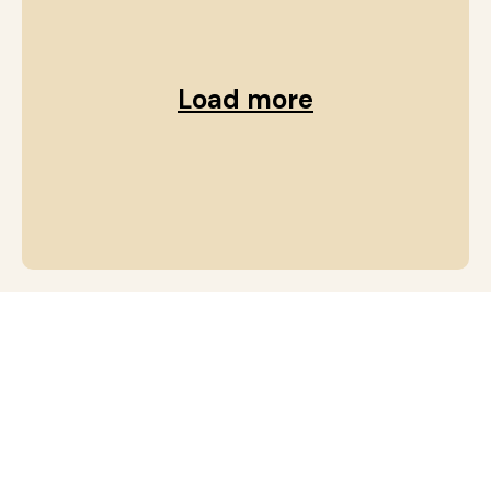
Load more