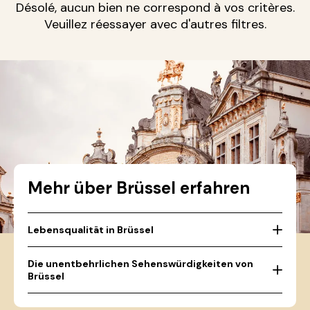
Désolé, aucun bien ne correspond à vos critères.
Veuillez réessayer avec d'autres filtres.
Mehr über Brüssel erfahren
Lebensqualität in Brüssel
Die unentbehrlichen Sehenswürdigkeiten von
Brüssel