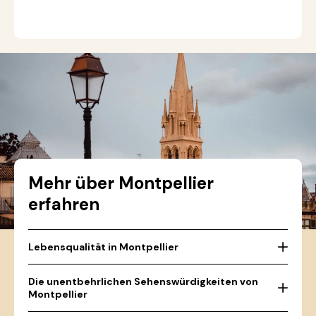
Mehr über Montpellier
erfahren
Lebensqualität in Montpellier
Die unentbehrlichen Sehenswürdigkeiten von
Montpellier