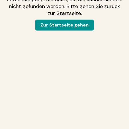
nicht gefunden werden. Bitte gehen Sie zurück
zur Startseite.
Zur Startseite gehen