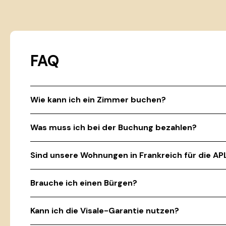
FAQ
Wie kann ich ein Zimmer buchen?
Was muss ich bei der Buchung bezahlen?
Sind unsere Wohnungen in Frankreich für die AP
Brauche ich einen Bürgen?
Kann ich die Visale-Garantie nutzen?