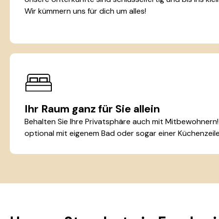
Wir kümmern uns für dich um alles!
Ihr Raum ganz für Sie allein
Behalten Sie Ihre Privatsphäre auch mit Mitbewohnern!
optional mit eigenem Bad oder sogar einer Küchenzeile