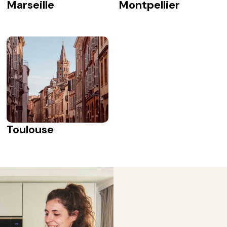
Marseille
Montpellier
Toulouse