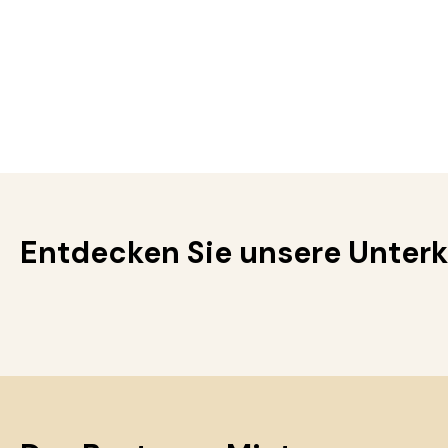
Entdecken Sie unsere Unterk