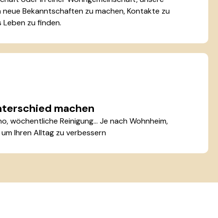
m neue Bekanntschaften zu machen, Kontakte zu
 Leben zu finden.
Unterschied machen
no, wöchentliche Reinigung... Je nach Wohnheim,
um Ihren Alltag zu verbessern