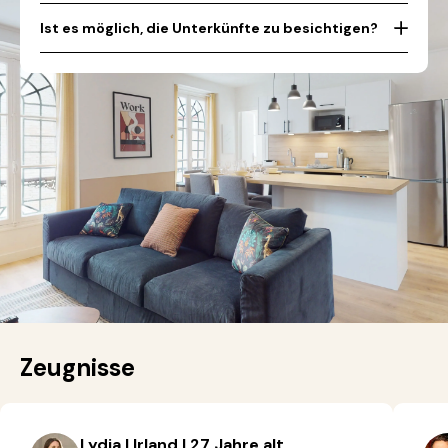
Ist es möglich, die Unterkünfte zu besichtigen?
Zeugnisse
Lydia | Irland | 27 Jahre alt