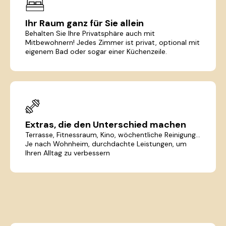
Ihr Raum ganz für Sie allein
Behalten Sie Ihre Privatsphäre auch mit
Mitbewohnern! Jedes Zimmer ist privat, optional mit
eigenem Bad oder sogar einer Küchenzeile.
Extras, die den Unterschied machen
Terrasse, Fitnessraum, Kino, wöchentliche Reinigung...
Je nach Wohnheim, durchdachte Leistungen, um
Ihren Alltag zu verbessern