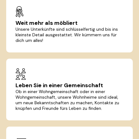
Weit mehr als möbliert
Unsere Unterkünfte sind schlüsselfertig und bis ins
kleinste Detail ausgestattet. Wir kümmern uns für
dich um alles!
Leben Sie in einer Gemeinschaft
Ob in einer Wohngemeinschaft oder in einer
Wohngemeinschaft, unsere Wohnheime sind ideal,
um neue Bekanntschaften zu machen, Kontakte zu
knüpfen und Freunde fürs Leben zu finden.