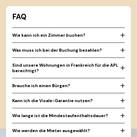
FAQ
Wie kann ich ein Zimmer buchen?
Was muss ich bei der Buchung bezahlen?
Sind unsere Wohnungen in Frankreich für die APL
berechtigt?
Brauche ich einen Bürgen?
Kann ich die Visale-Garantie nutzen?
Wie lange ist die Mindestaufenthaltsdauer?
Wie werden die Mieter ausgewählt?