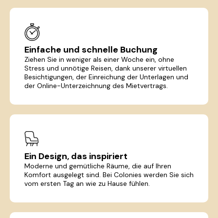
Einfache und schnelle Buchung
Ziehen Sie in weniger als einer Woche ein, ohne
Stress und unnötige Reisen, dank unserer virtuellen
Besichtigungen, der Einreichung der Unterlagen und
der Online-Unterzeichnung des Mietvertrags.
Ein Design, das inspiriert
Moderne und gemütliche Räume, die auf Ihren
Komfort ausgelegt sind. Bei Colonies werden Sie sich
vom ersten Tag an wie zu Hause fühlen.