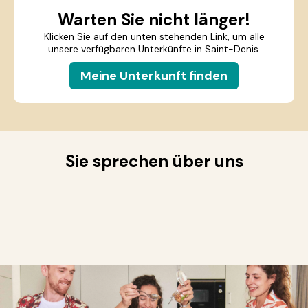
Warten Sie nicht länger!
Klicken Sie auf den unten stehenden Link, um alle
unsere verfügbaren Unterkünfte in Saint-Denis.
Meine Unterkunft finden
Sie sprechen über uns