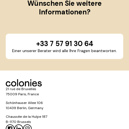
Wünschen Sie weitere
Informationen?
+33 7 57 91 30 64
Einer unserer Berater wird alle Ihre Fragen beantworten.
21 rue de Bruxelles
75009 Paris, France
Schönhauser Allee 106
10439 Berlin, Germany
Chaussée de la Hulpe 187
B-1170 Brussels