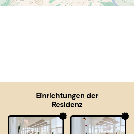
Einrichtungen der
Residenz