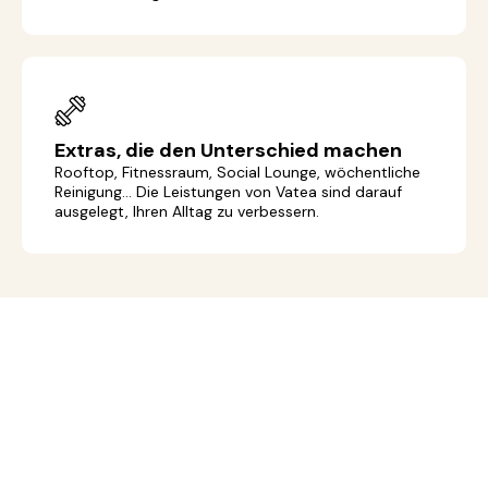
Extras, die den Unterschied machen
Rooftop, Fitnessraum, Social Lounge, wöchentliche
Reinigung... Die Leistungen von Vatea sind darauf
ausgelegt, Ihren Alltag zu verbessern.