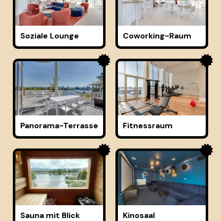
Soziale Lounge
Coworking-Raum
Panorama-Terrasse
Fitnessraum
Sauna mit Blick
Kinosaal