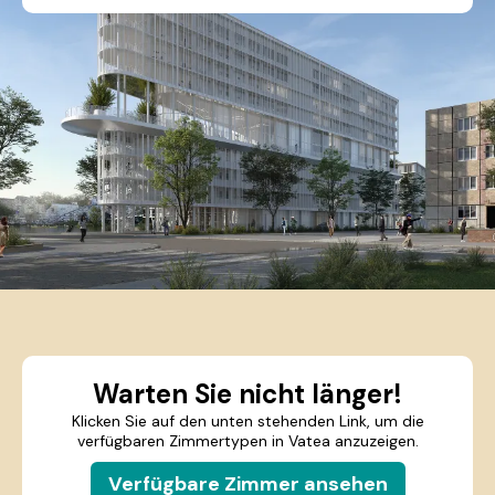
Warten Sie nicht länger!
Klicken Sie auf den unten stehenden Link, um die
verfügbaren Zimmertypen in Vatea anzuzeigen.
Verfügbare Zimmer ansehen