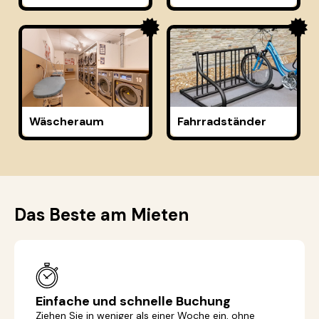
Wäscheraum
Fahrradständer
Das Beste am Mieten
Einfache und schnelle Buchung
Ziehen Sie in weniger als einer Woche ein, ohne