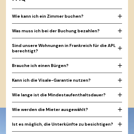
Wie kann ich ein Zimmer buchen?
Was muss ich bei der Buchung bezahlen?
Sind unsere Wohnungen in Frankreich für die APL
berechtigt?
Brauche ich einen Bürgen?
Kann ich die Visale-Garantie nutzen?
Wie lange ist die Mindestaufenthaltsdauer?
Wie werden die Mieter ausgewählt?
Ist es möglich, die Unterkünfte zu besichtigen?