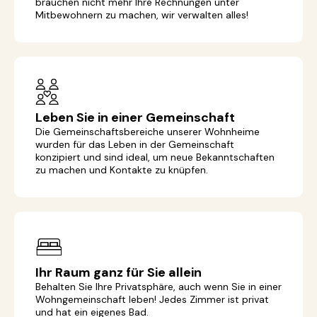
brauchen nicht mehr Ihre Rechnungen unter
Mitbewohnern zu machen, wir verwalten alles!
Leben Sie in einer Gemeinschaft
Die Gemeinschaftsbereiche unserer Wohnheime
wurden für das Leben in der Gemeinschaft
konzipiert und sind ideal, um neue Bekanntschaften
zu machen und Kontakte zu knüpfen.
Ihr Raum ganz für Sie allein
Behalten Sie Ihre Privatsphäre, auch wenn Sie in einer
Wohngemeinschaft leben! Jedes Zimmer ist privat
und hat ein eigenes Bad.