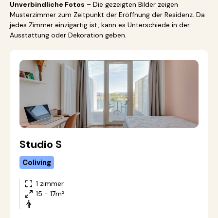
Unverbindliche Fotos
– Die gezeigten Bilder zeigen
Musterzimmer zum Zeitpunkt der Eröffnung der Residenz. Da
jedes Zimmer einzigartig ist, kann es Unterschiede in der
Ausstattung oder Dekoration geben.
Studio S
Coliving
1 zimmer
15 - 17m²