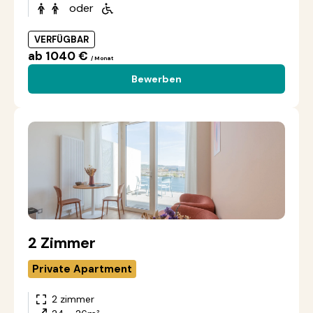
oder
VERFÜGBAR
ab 1040 €
/ Monat
Bewerben
2 Zimmer
Private Apartment
2 zimmer