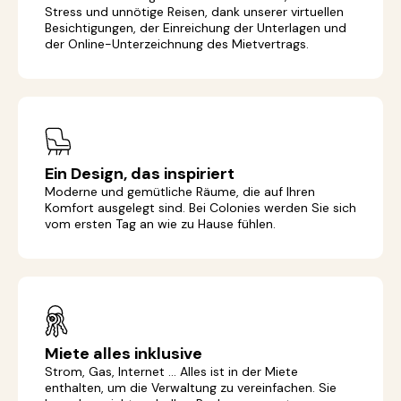
Stress und unnötige Reisen, dank unserer virtuellen
Besichtigungen, der Einreichung der Unterlagen und
der Online-Unterzeichnung des Mietvertrags.
Ein Design, das inspiriert
Moderne und gemütliche Räume, die auf Ihren
Komfort ausgelegt sind. Bei Colonies werden Sie sich
vom ersten Tag an wie zu Hause fühlen.
Miete alles inklusive
Strom, Gas, Internet ... Alles ist in der Miete
enthalten, um die Verwaltung zu vereinfachen. Sie