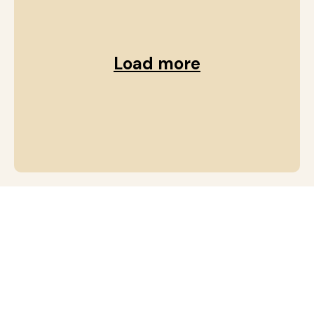
Load more