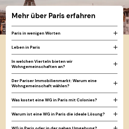
Mehr über Paris erfahren
Paris in wenigen Worten
Leben in Paris
In welchen Vierteln bieten wir
Wohngemeinschaften an?
Der Pariser Immobilienmarkt: Warum eine
Wohngemeinschaft wählen?
Was kostet eine WG in Paris mit Colonies?
Warum ist eine WG in Paris die ideale Lösung?
WG in Paris oder in der nahen Umgebung?