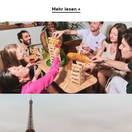
Mehr lesen +