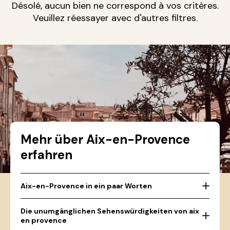
Désolé, aucun bien ne correspond à vos critères.
Veuillez réessayer avec d'autres filtres.
Mehr über Aix-en-Provence
erfahren
Aix-en-Provence in ein paar Worten
Die unumgänglichen Sehenswürdigkeiten von aix
en provence