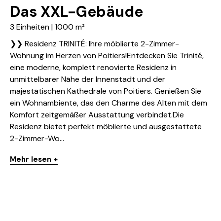
Das XXL-Gebäude
3 Einheiten | 1000 m²
❯❯ Residenz TRINITÉ: Ihre möblierte 2-Zimmer-
Wohnung im Herzen von Poitiers!Entdecken Sie Trinité,
eine moderne, komplett renovierte Residenz in
unmittelbarer Nähe der Innenstadt und der
majestätischen Kathedrale von Poitiers. Genießen Sie
ein Wohnambiente, das den Charme des Alten mit dem
Komfort zeitgemäßer Ausstattung verbindet.Die
Residenz bietet perfekt möblierte und ausgestattete
2-Zimmer-Wo...
Mehr lesen +