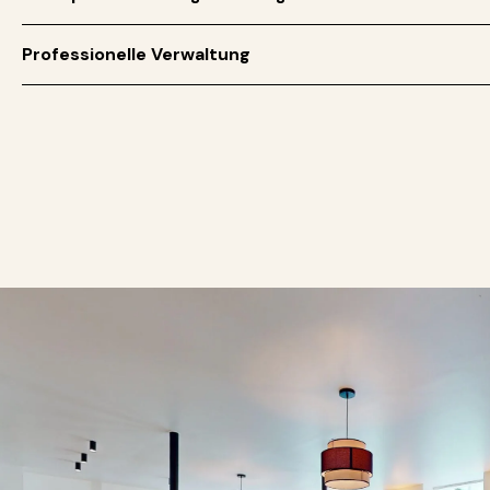
Professionelle Verwaltung