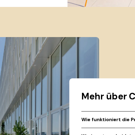
Mehr über C
Wie funktioniert die 