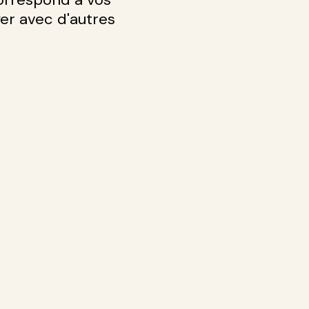
yer avec d'autres