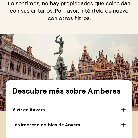
Lo sentimos, no hay propiedades que coincidan
con sus criterios. Por favor, inténtelo de nuevo
con otros filtros.
Descubre más sobre Amberes
Vivir en Anvers
Los imprescindibles de Anvers