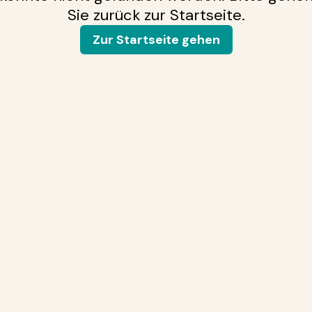
Sie zurück zur Startseite.
Zur Startseite gehen