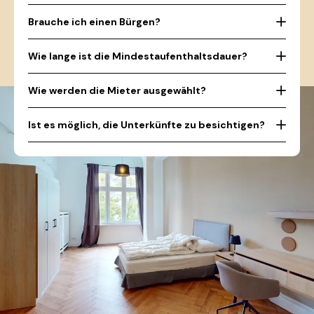
Brauche ich einen Bürgen?
Wie lange ist die Mindestaufenthaltsdauer?
Wie werden die Mieter ausgewählt?
Ist es möglich, die Unterkünfte zu besichtigen?