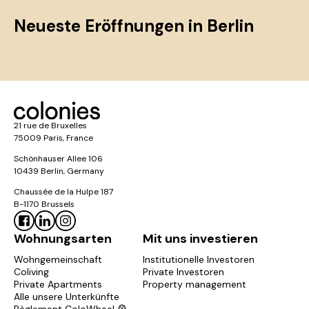
Neueste Eröffnungen in Berlin
21 rue de Bruxelles
75009 Paris, France
Schönhauser Allee 106
10439 Berlin, Germany
Chaussée de la Hulpe 187
B-1170 Brussels
Wohnungsarten
Mit uns investieren
Wohngemeinschaft
Institutionelle Investoren
Coliving
Private Investoren
Private Apartments
Property management
Alle unsere Unterkünfte