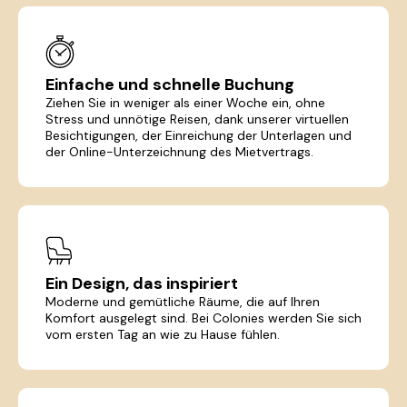
Einfache und schnelle Buchung
Ziehen Sie in weniger als einer Woche ein, ohne
Stress und unnötige Reisen, dank unserer virtuellen
Besichtigungen, der Einreichung der Unterlagen und
der Online-Unterzeichnung des Mietvertrags.
Ein Design, das inspiriert
Moderne und gemütliche Räume, die auf Ihren
Komfort ausgelegt sind. Bei Colonies werden Sie sich
vom ersten Tag an wie zu Hause fühlen.