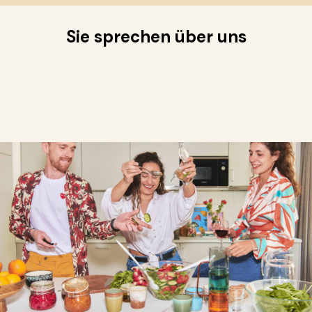
Sie sprechen über uns