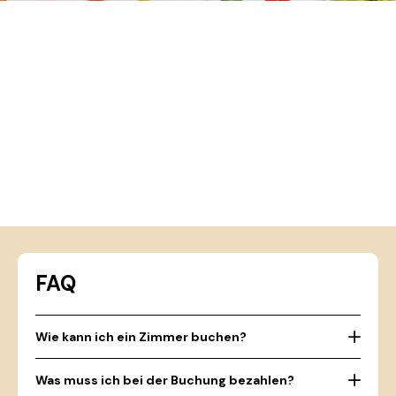
FAQ
Wie kann ich ein Zimmer buchen?
Was muss ich bei der Buchung bezahlen?