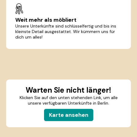
Weit mehr als möbliert
Unsere Unterkünfte sind schlüsselfertig und bis ins
kleinste Detail ausgestattet. Wir kümmern uns für
dich um alles!
Warten Sie nicht länger!
Klicken Sie auf den unten stehenden Link, um alle
unsere verfügbaren Unterkünfte in Berlin.
Karte ansehen