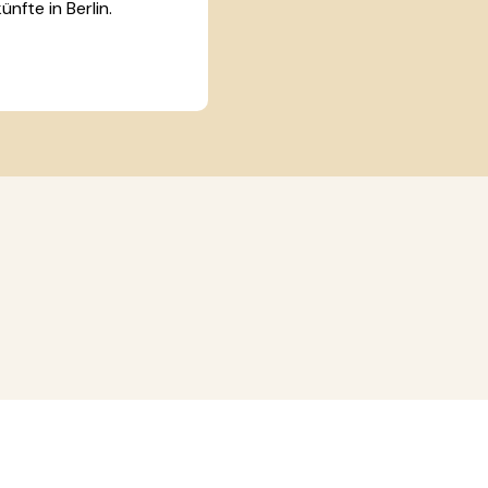
nfte in Berlin.