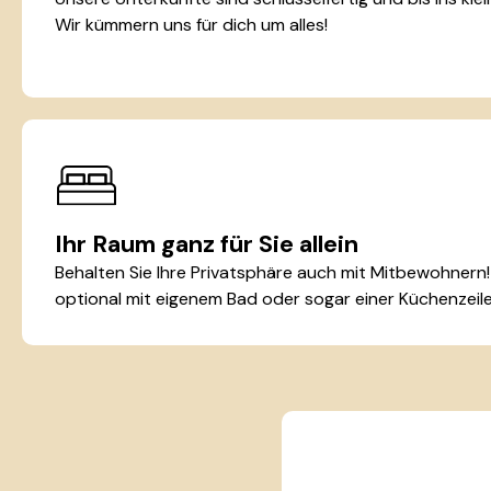
Wir kümmern uns für dich um alles!
Ihr Raum ganz für Sie allein
Behalten Sie Ihre Privatsphäre auch mit Mitbewohnern!
optional mit eigenem Bad oder sogar einer Küchenzeile