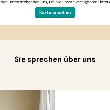
f den unten stehenden Link, um alle unsere verfügbaren Unterkü
Karte ansehen
Sie sprechen über uns