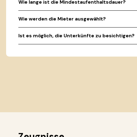
Wie lange ist die Mindestaufenthaltsdauer?
Wie werden die Mieter ausgewählt?
Ist es möglich, die Unterkünfte zu besichtigen?
Zeugnisse