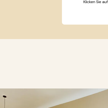
Klicken Sie au