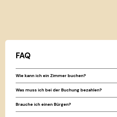
FAQ
Wie kann ich ein Zimmer buchen?
Was muss ich bei der Buchung bezahlen?
Brauche ich einen Bürgen?