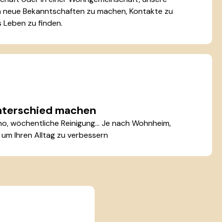
m neue Bekanntschaften zu machen, Kontakte zu
 Leben zu finden.
Unterschied machen
no, wöchentliche Reinigung... Je nach Wohnheim,
um Ihren Alltag zu verbessern