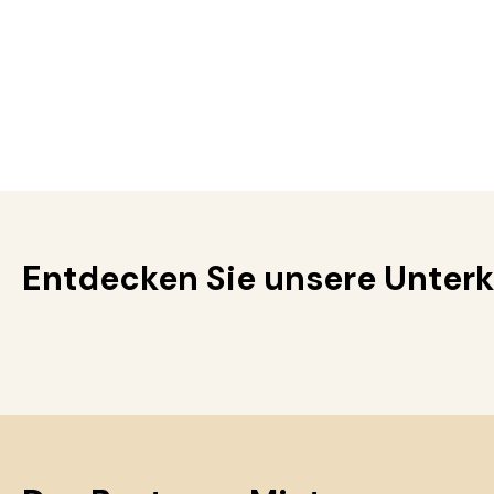
Entdecken Sie unsere Unterkü