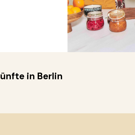
nfte in Berlin