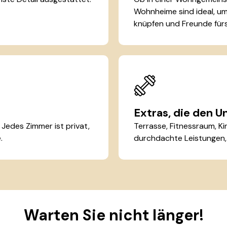
Wohnheime sind ideal, u
knüpfen und Freunde fürs
Extras, die den 
 Jedes Zimmer ist privat,
Terrasse, Fitnessraum, Ki
.
durchdachte Leistungen, 
Warten Sie nicht länger!