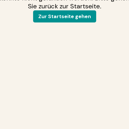
Sie zurück zur Startseite.
Zur Startseite gehen