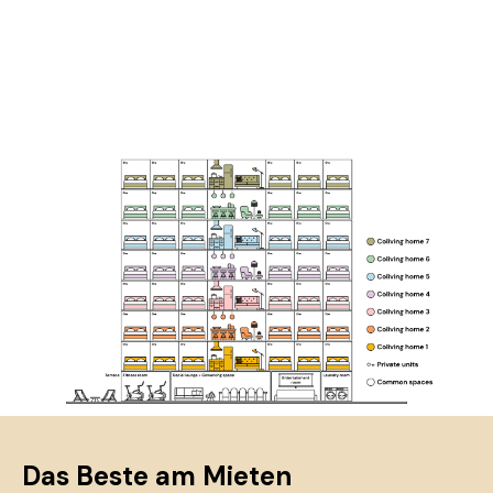
Das Beste am Mieten