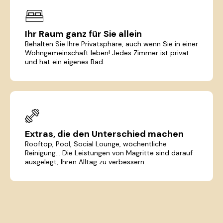
Ihr Raum ganz für Sie allein
Behalten Sie Ihre Privatsphäre, auch wenn Sie in einer
Wohngemeinschaft leben! Jedes Zimmer ist privat
und hat ein eigenes Bad.
Extras, die den Unterschied machen
Rooftop, Pool, Social Lounge, wöchentliche
Reinigung... Die Leistungen von Magritte sind darauf
ausgelegt, Ihren Alltag zu verbessern.