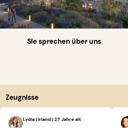
Sie sprechen über uns
Zeugnisse
Lydia | Irland | 27 Jahre alt