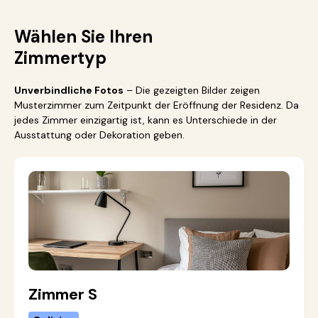
Wählen Sie Ihren
Zimmertyp
Unverbindliche Fotos
– Die gezeigten Bilder zeigen
Musterzimmer zum Zeitpunkt der Eröffnung der Residenz. Da
jedes Zimmer einzigartig ist, kann es Unterschiede in der
Ausstattung oder Dekoration geben.
Zimmer S