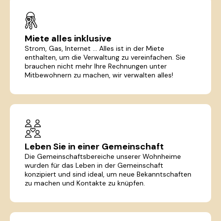
Miete alles inklusive
Strom, Gas, Internet ... Alles ist in der Miete
enthalten, um die Verwaltung zu vereinfachen. Sie
brauchen nicht mehr Ihre Rechnungen unter
Mitbewohnern zu machen, wir verwalten alles!
Leben Sie in einer Gemeinschaft
Die Gemeinschaftsbereiche unserer Wohnheime
wurden für das Leben in der Gemeinschaft
konzipiert und sind ideal, um neue Bekanntschaften
zu machen und Kontakte zu knüpfen.