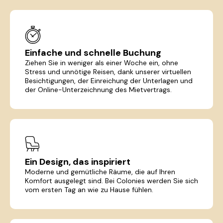
Einfache und schnelle Buchung
Ziehen Sie in weniger als einer Woche ein, ohne
Stress und unnötige Reisen, dank unserer virtuellen
Besichtigungen, der Einreichung der Unterlagen und
der Online-Unterzeichnung des Mietvertrags.
Ein Design, das inspiriert
Moderne und gemütliche Räume, die auf Ihren
Komfort ausgelegt sind. Bei Colonies werden Sie sich
vom ersten Tag an wie zu Hause fühlen.