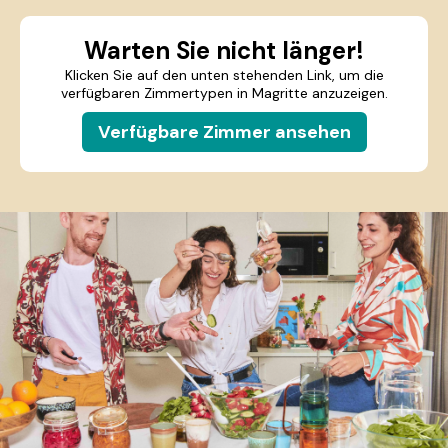
Warten Sie nicht länger!
Klicken Sie auf den unten stehenden Link, um die
verfügbaren Zimmertypen in Magritte anzuzeigen.
Verfügbare Zimmer ansehen