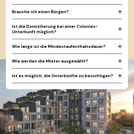
Brauche ich einen Bürgen?
Ist die Domizilierung bei einer Colonies-
Unterkunft möglich?
Wie lange ist die Mindestaufenthaltsdauer?
Wie werden die Mieter ausgewählt?
Ist es möglich, die Unterkünfte zu besichtigen?