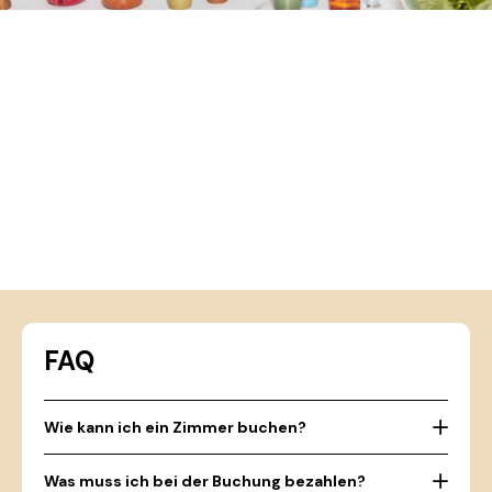
FAQ
Wie kann ich ein Zimmer buchen?
Was muss ich bei der Buchung bezahlen?