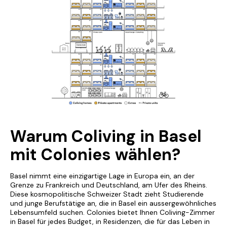
Warum Coliving in Basel
mit Colonies wählen?
Basel nimmt eine einzigartige Lage in Europa ein, an der
Grenze zu Frankreich und Deutschland, am Ufer des Rheins.
Diese kosmopolitische Schweizer Stadt zieht Studierende
und junge Berufstätige an, die in Basel ein aussergewöhnliches
Lebensumfeld suchen. Colonies bietet Ihnen Coliving-Zimmer
in Basel für jedes Budget, in Residenzen, die für das Leben in