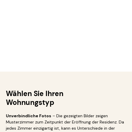
Wählen Sie Ihren
Wohnungstyp
Unverbindliche Fotos
– Die gezeigten Bilder zeigen
Musterzimmer zum Zeitpunkt der Eröffnung der Residenz. Da
jedes Zimmer einzigartig ist, kann es Unterschiede in der