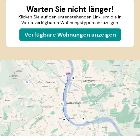
Warten Sie nicht länger!
Klicken Sie auf den untenstehenden Link, um die in
Vatea verfügbaren Wohnungstypen anzuzeigen.
Verfügbare Wohnungen anzeigen