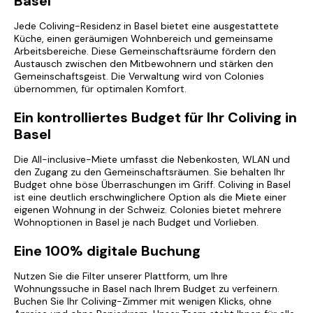
Basel
Jede Coliving-Residenz in Basel bietet eine ausgestattete
Küche, einen geräumigen Wohnbereich und gemeinsame
Arbeitsbereiche. Diese Gemeinschaftsräume fördern den
Austausch zwischen den Mitbewohnern und stärken den
Gemeinschaftsgeist. Die Verwaltung wird von Colonies
übernommen, für optimalen Komfort.
Ein kontrolliertes Budget für Ihr Coliving in
Basel
Die All-inclusive-Miete umfasst die Nebenkosten, WLAN und
den Zugang zu den Gemeinschaftsräumen. Sie behalten Ihr
Budget ohne böse Überraschungen im Griff. Coliving in Basel
ist eine deutlich erschwinglichere Option als die Miete einer
eigenen Wohnung in der Schweiz. Colonies bietet mehrere
Wohnoptionen in Basel
je nach Budget und Vorlieben.
Eine 100% digitale Buchung
Nutzen Sie die Filter unserer Plattform, um Ihre
Wohnungssuche in Basel nach Ihrem Budget zu verfeinern.
Buchen Sie Ihr Coliving-Zimmer mit wenigen Klicks, ohne