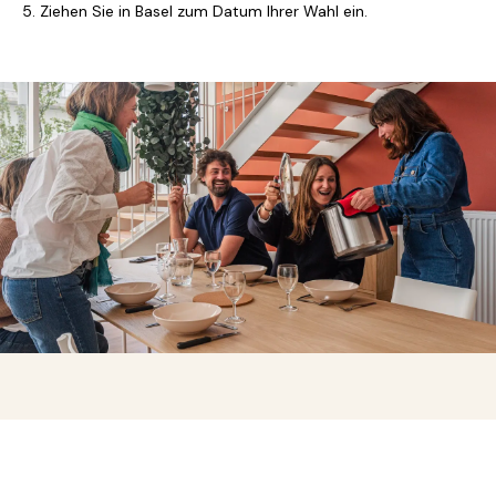
5. Ziehen Sie in Basel zum Datum Ihrer Wahl ein.