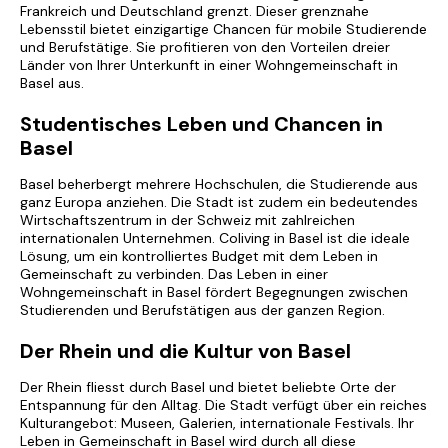
Frankreich und Deutschland grenzt. Dieser grenznahe
Lebensstil bietet einzigartige Chancen für mobile Studierende
und Berufstätige. Sie profitieren von den Vorteilen dreier
Länder von Ihrer Unterkunft in einer Wohngemeinschaft in
Basel aus.
Studentisches Leben und Chancen in
Basel
Basel beherbergt mehrere Hochschulen, die Studierende aus
ganz Europa anziehen. Die Stadt ist zudem ein bedeutendes
Wirtschaftszentrum in der Schweiz mit zahlreichen
internationalen Unternehmen. Coliving in Basel ist die ideale
Lösung, um ein kontrolliertes Budget mit dem Leben in
Gemeinschaft zu verbinden. Das Leben in einer
Wohngemeinschaft in Basel
fördert Begegnungen zwischen
Studierenden und Berufstätigen aus der ganzen Region.
Der Rhein und die Kultur von Basel
Der Rhein fliesst durch Basel und bietet beliebte Orte der
Entspannung für den Alltag. Die Stadt verfügt über ein reiches
Kulturangebot: Museen, Galerien, internationale Festivals. Ihr
Leben in Gemeinschaft in Basel wird durch all diese