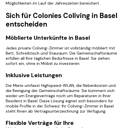
Möglichkeiten im Lauf der Jahreszeiten bereichert.
Sich für Colonies Coliving in Basel
entscheiden
Möblierte Unterkünfte in Basel
Jedes private Coliving-Zimmer ist vollständig möbliert mit
Bett, Schreibtisch und Stauraum. Die Gemeinschaftsräume
erfüllen all Ihre täglichen Bedürfnisse in Basel. Sie ziehen
sofort ein, ohne in Möbel zu investieren.
Inklusive Leistungen
Die Miete umfasst Highspeed-WLAN, die Nebenkosten und
die Reinigung der Gemeinschaftsräume. Sie kümmern sich
weder um Energieverträge noch um Reparaturen in Ihrer
Residenz in Basel. Diese Lösung eignet sich besonders für
mobile Profile in der Schweiz. Ihr Coliving-Zimmer in Basel
steht Ihnen ab Vertragsunterzeichnung zur Verfügung.
Flexible Verträge für Ihre