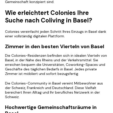
Gemeinschaft konzipiert sind.
Wie erleichtert Colonies Ihre
Suche nach Coliving in Basel?
Colonies vereinfacht jeden Schritt Ihres Einzugs in Basel dank
einer vollständig digitalen Plattform.
Zimmer in den besten Vierteln von Basel
Die Colonies-Residenzen befinden sich in idealen Vierteln von
Basel, in der Nähe des Rheins und der Verkehrsmittel. Sie
erreichen bequem die Universitäten, Coworking-Spaces und
Geschäfte des täglichen Bedarfs in Basel. Jedes private
Zimmer ist möbliert und sofort bezugsfertig.
Die Colonies-Community in Basel vereint Mitbewohner aus
der Schweiz, Frankreich und Deutschland. Diese Vielfalt
bereichert Ihren Alltag und Ihr berufliches Netzwerk in der
Schweiz.
Hochwertige Gemeinschaftsräume in