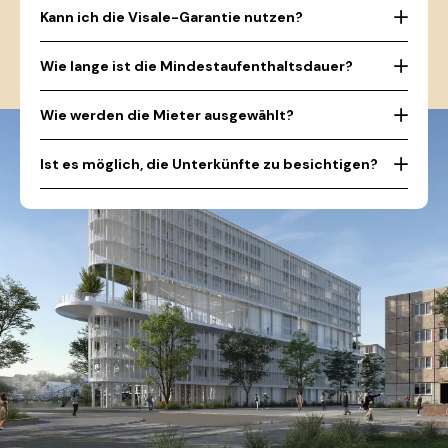
Kann ich die Visale-Garantie nutzen?
Wie lange ist die Mindestaufenthaltsdauer?
Wie werden die Mieter ausgewählt?
Ist es möglich, die Unterkünfte zu besichtigen?