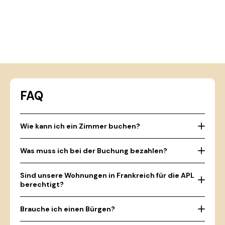
FAQ
Wie kann ich ein Zimmer buchen?
Was muss ich bei der Buchung bezahlen?
Sind unsere Wohnungen in Frankreich für die APL
berechtigt?
Brauche ich einen Bürgen?