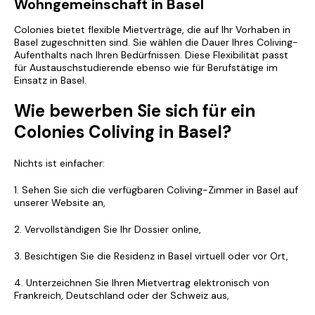
Wohngemeinschaft in Basel
Colonies bietet flexible Mietverträge, die auf Ihr Vorhaben in
Basel zugeschnitten sind. Sie wählen die Dauer Ihres Coliving-
Aufenthalts nach Ihren Bedürfnissen. Diese Flexibilität passt
für Austauschstudierende ebenso wie für Berufstätige im
Einsatz in Basel.
Wie bewerben Sie sich für ein
Colonies Coliving in Basel?
Nichts ist einfacher:
1. Sehen Sie sich die verfügbaren Coliving-Zimmer in Basel auf
unserer Website an,
2. Vervollständigen Sie Ihr Dossier online,
3. Besichtigen Sie die Residenz in Basel virtuell oder vor Ort,
4. Unterzeichnen Sie Ihren Mietvertrag elektronisch von
Frankreich, Deutschland oder der Schweiz aus,