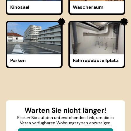
Kinosaal
Wäscheraum
Parken
Fahrradabstellplatz
Warten Sie nicht länger!
Klicken Sie auf den untenstehenden Link, um die in
Vatea verfügbaren Wohnungstypen anzuzeigen.