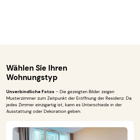
Wählen Sie Ihren
Wohnungstyp
Unverbindliche Fotos
– Die gezeigten Bilder zeigen
Musterzimmer zum Zeitpunkt der Eröffnung der Residenz. Da
jedes Zimmer einzigartig ist, kann es Unterschiede in der
Ausstattung oder Dekoration geben.