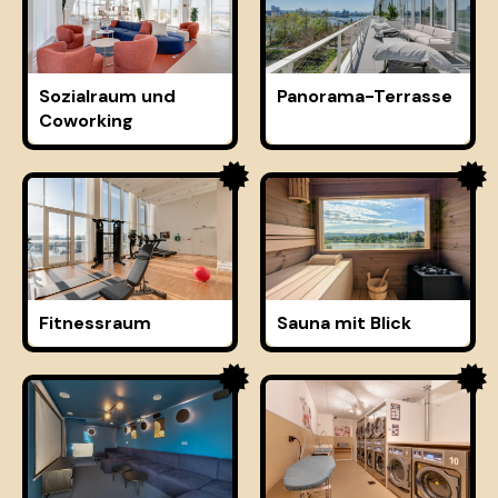
Sozialraum und
Panorama-Terrasse
Coworking
Fitnessraum
Sauna mit Blick