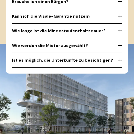
Brauche ich einen Bürgen?
Kann ich die Visale-Garantie nutzen?
Wie lange ist die Mindestaufenthaltsdauer?
Wie werden die Mieter ausgewählt?
Ist es möglich, die Unterkünfte zu besichtigen?