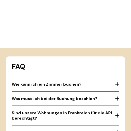
FAQ
Wie kann ich ein Zimmer buchen?
Was muss ich bei der Buchung bezahlen?
Sind unsere Wohnungen in Frankreich für die APL
berechtigt?