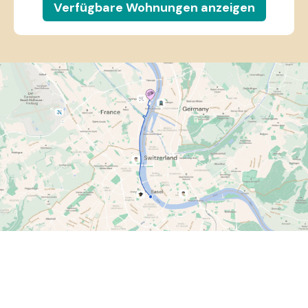
Verfügbare Wohnungen anzeigen