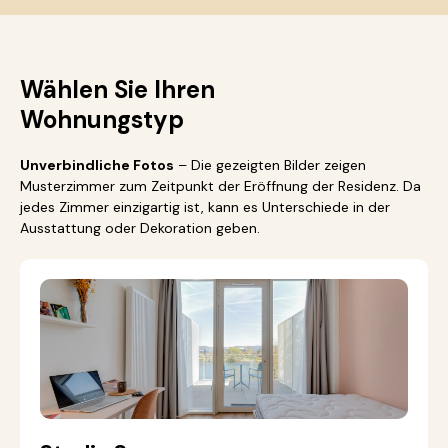
Wählen Sie Ihren
Wohnungstyp
Unverbindliche Fotos
– Die gezeigten Bilder zeigen
Musterzimmer zum Zeitpunkt der Eröffnung der Residenz. Da
jedes Zimmer einzigartig ist, kann es Unterschiede in der
Ausstattung oder Dekoration geben.