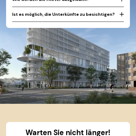
Ist es möglich, die Unterkünfte zu besichtigen?
Warten Sie nicht länger!