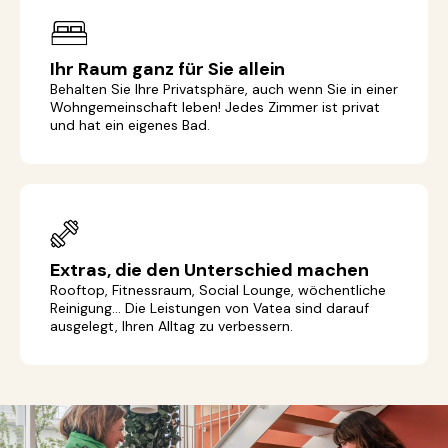
Ihr Raum ganz für Sie allein
Behalten Sie Ihre Privatsphäre, auch wenn Sie in einer
Wohngemeinschaft leben! Jedes Zimmer ist privat
und hat ein eigenes Bad.
Extras, die den Unterschied machen
Rooftop, Fitnessraum, Social Lounge, wöchentliche
Reinigung... Die Leistungen von Vatea sind darauf
ausgelegt, Ihren Alltag zu verbessern.