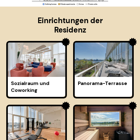
Einrichtungen der
Residenz
Sozialraum und
Panorama-Terrasse
Coworking