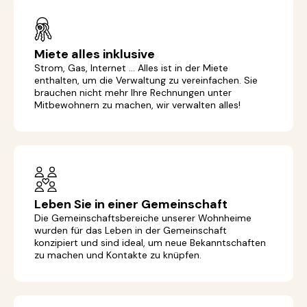
Miete alles inklusive
Strom, Gas, Internet ... Alles ist in der Miete
enthalten, um die Verwaltung zu vereinfachen. Sie
brauchen nicht mehr Ihre Rechnungen unter
Mitbewohnern zu machen, wir verwalten alles!
Leben Sie in einer Gemeinschaft
Die Gemeinschaftsbereiche unserer Wohnheime
wurden für das Leben in der Gemeinschaft
konzipiert und sind ideal, um neue Bekanntschaften
zu machen und Kontakte zu knüpfen.