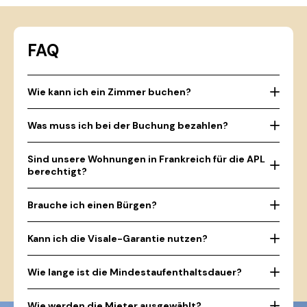
FAQ
Wie kann ich ein Zimmer buchen?
Was muss ich bei der Buchung bezahlen?
Sind unsere Wohnungen in Frankreich für die APL
berechtigt?
Brauche ich einen Bürgen?
Kann ich die Visale-Garantie nutzen?
Wie lange ist die Mindestaufenthaltsdauer?
Wie werden die Mieter ausgewählt?