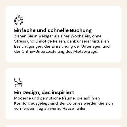
Einfache und schnelle Buchung
Ziehen Sie in weniger als einer Woche ein, ohne
Stress und unnötige Reisen, dank unserer virtuellen
Besichtigungen, der Einreichung der Unterlagen und
der Online-Unterzeichnung des Mietvertrags.
Ein Design, das inspiriert
Moderne und gemütliche Räume, die auf Ihren
Komfort ausgelegt sind. Bei Colonies werden Sie sich
vom ersten Tag an wie zu Hause fühlen.