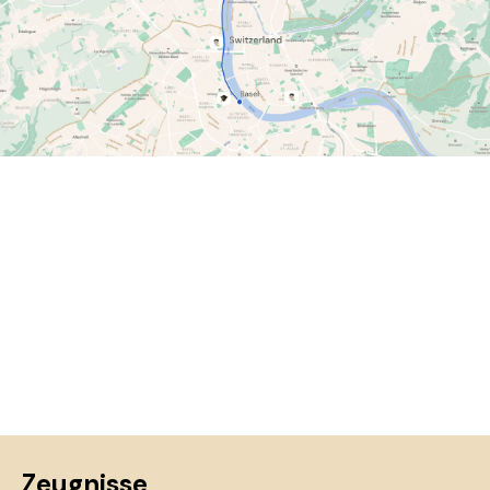
Zeugnisse