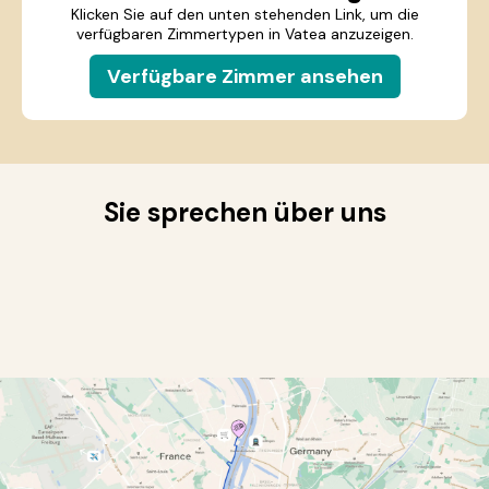
Klicken Sie auf den unten stehenden Link, um die
verfügbaren Zimmertypen in Vatea anzuzeigen.
Verfügbare Zimmer ansehen
Sie sprechen über uns