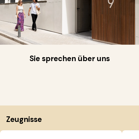
Sie sprechen über uns
Zeugnisse