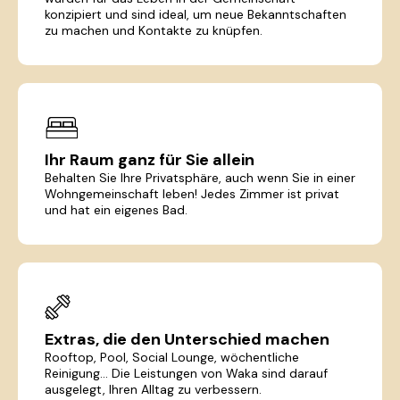
konzipiert und sind ideal, um neue Bekanntschaften
zu machen und Kontakte zu knüpfen.
Ihr Raum ganz für Sie allein
Behalten Sie Ihre Privatsphäre, auch wenn Sie in einer
Wohngemeinschaft leben! Jedes Zimmer ist privat
und hat ein eigenes Bad.
Extras, die den Unterschied machen
Rooftop, Pool, Social Lounge, wöchentliche
Reinigung... Die Leistungen von Waka sind darauf
ausgelegt, Ihren Alltag zu verbessern.