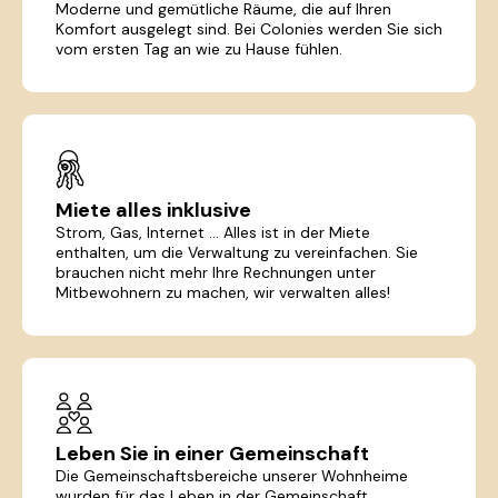
Moderne und gemütliche Räume, die auf Ihren
Komfort ausgelegt sind. Bei Colonies werden Sie sich
vom ersten Tag an wie zu Hause fühlen.
Miete alles inklusive
Strom, Gas, Internet ... Alles ist in der Miete
enthalten, um die Verwaltung zu vereinfachen. Sie
brauchen nicht mehr Ihre Rechnungen unter
Mitbewohnern zu machen, wir verwalten alles!
Leben Sie in einer Gemeinschaft
Die Gemeinschaftsbereiche unserer Wohnheime
wurden für das Leben in der Gemeinschaft