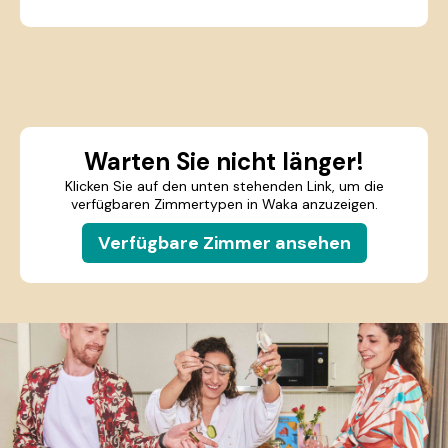
Warten Sie nicht länger!
Klicken Sie auf den unten stehenden Link, um die
verfügbaren Zimmertypen in Waka anzuzeigen.
Verfügbare Zimmer ansehen