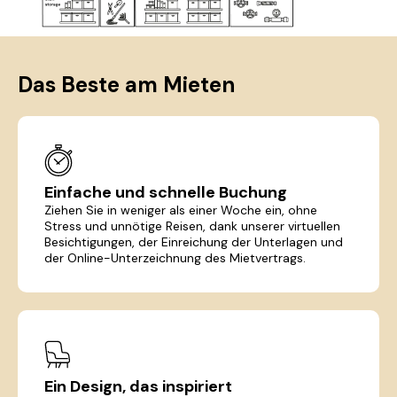
Das Beste am Mieten
Einfache und schnelle Buchung
Ziehen Sie in weniger als einer Woche ein, ohne
Stress und unnötige Reisen, dank unserer virtuellen
Besichtigungen, der Einreichung der Unterlagen und
der Online-Unterzeichnung des Mietvertrags.
Ein Design, das inspiriert