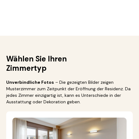
Wählen Sie Ihren
Zimmertyp
Unverbindliche Fotos
– Die gezeigten Bilder zeigen
Musterzimmer zum Zeitpunkt der Eröffnung der Residenz. Da
jedes Zimmer einzigartig ist, kann es Unterschiede in der
Ausstattung oder Dekoration geben.