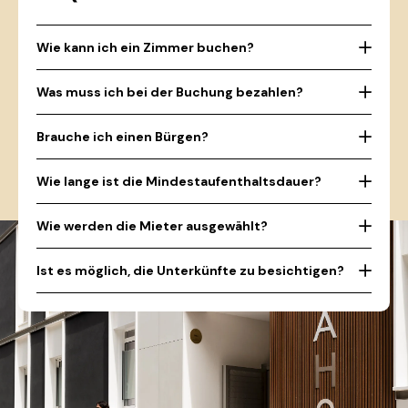
Wie kann ich ein Zimmer buchen?
Was muss ich bei der Buchung bezahlen?
Brauche ich einen Bürgen?
Wie lange ist die Mindestaufenthaltsdauer?
Wie werden die Mieter ausgewählt?
Ist es möglich, die Unterkünfte zu besichtigen?