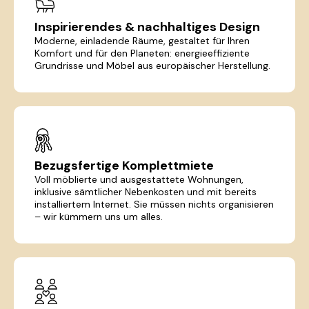
Inspirierendes & nachhaltiges Design
Moderne, einladende Räume, gestaltet für Ihren
Komfort und für den Planeten: energieeffiziente
Grundrisse und Möbel aus europäischer Herstellung.
Bezugsfertige Komplettmiete
Voll möblierte und ausgestattete Wohnungen,
inklusive sämtlicher Nebenkosten und mit bereits
installiertem Internet. Sie müssen nichts organisieren
– wir kümmern uns um alles.