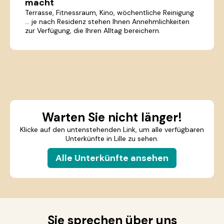
macht
Terrasse, Fitnessraum, Kino, wöchentliche Reinigung
… je nach Residenz stehen Ihnen Annehmlichkeiten
zur Verfügung, die Ihren Alltag bereichern.
Warten Sie nicht länger!
Klicke auf den untenstehenden Link, um alle verfügbaren
Unterkünfte in Lille zu sehen.
Alle Unterkünfte ansehen
Sie sprechen über uns