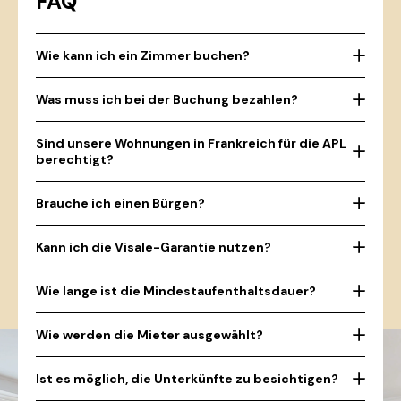
FAQ
Wie kann ich ein Zimmer buchen?
Was muss ich bei der Buchung bezahlen?
Sind unsere Wohnungen in Frankreich für die APL
berechtigt?
Brauche ich einen Bürgen?
Kann ich die Visale-Garantie nutzen?
Wie lange ist die Mindestaufenthaltsdauer?
Wie werden die Mieter ausgewählt?
Ist es möglich, die Unterkünfte zu besichtigen?