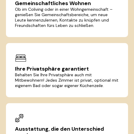
Gemeinschaftliches Wohnen
Ob im Coliving oder in einer Wohngemeinschaft –
genießen Sie Gemeinschaftsbereiche, um neue
Leute kennenzulernen, Kontakte zu knüpfen und
Freundschaften fürs Leben zu schließen.
Ihre Privatsphäre garantiert
Behalten Sie Ihre Privatsphäre auch mit
Mitbewohnern! Jedes Zimmer ist privat, optional mit
eigenem Bad oder sogar eigener Küchenzeile.
Ausstattung, die den Unterschied