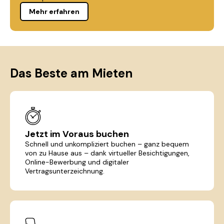
Mehr erfahren
Das Beste am Mieten
Jetzt im Voraus buchen
Schnell und unkompliziert buchen – ganz bequem
von zu Hause aus – dank virtueller Besichtigungen,
Online-Bewerbung und digitaler
Vertragsunterzeichnung.