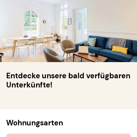
Entdecke unsere bald verfügbaren
Unterkünfte!
Wohnungsarten