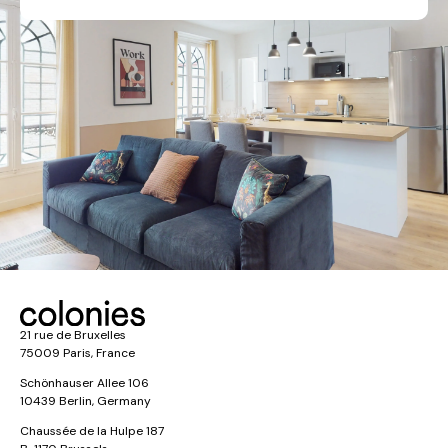
21 rue de Bruxelles
75009 Paris, France
Schönhauser Allee 106
10439 Berlin, Germany
Chaussée de la Hulpe 187