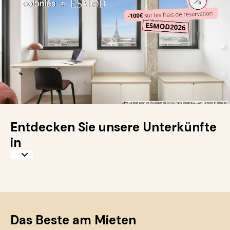
Entdecken Sie unsere Unterkünfte
in
Das Beste am Mieten