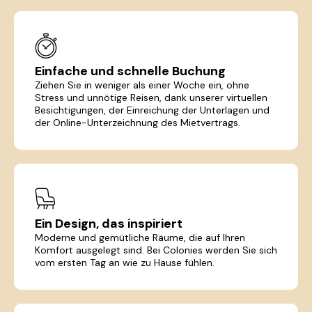
Einfache und schnelle Buchung
Ziehen Sie in weniger als einer Woche ein, ohne
Stress und unnötige Reisen, dank unserer virtuellen
Besichtigungen, der Einreichung der Unterlagen und
der Online-Unterzeichnung des Mietvertrags.
Ein Design, das inspiriert
Moderne und gemütliche Räume, die auf Ihren
Komfort ausgelegt sind. Bei Colonies werden Sie sich
vom ersten Tag an wie zu Hause fühlen.