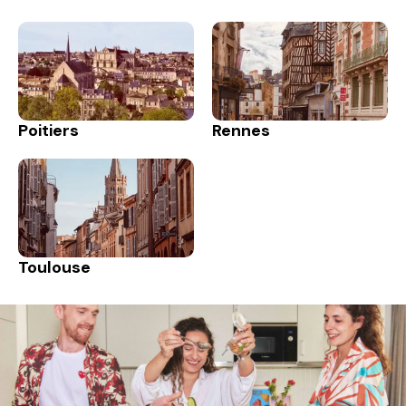
Poitiers
Rennes
Toulouse