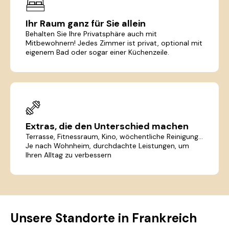
Ihr Raum ganz für Sie allein
Behalten Sie Ihre Privatsphäre auch mit
Mitbewohnern! Jedes Zimmer ist privat, optional mit
eigenem Bad oder sogar einer Küchenzeile.
Extras, die den Unterschied machen
Terrasse, Fitnessraum, Kino, wöchentliche Reinigung...
Je nach Wohnheim, durchdachte Leistungen, um
Ihren Alltag zu verbessern
Unsere Standorte in Frankreich