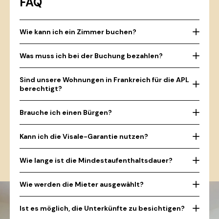
FAQ
Wie kann ich ein Zimmer buchen?
Was muss ich bei der Buchung bezahlen?
Sind unsere Wohnungen in Frankreich für die APL
berechtigt?
Brauche ich einen Bürgen?
Kann ich die Visale-Garantie nutzen?
Wie lange ist die Mindestaufenthaltsdauer?
Wie werden die Mieter ausgewählt?
Ist es möglich, die Unterkünfte zu besichtigen?