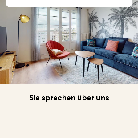
Sie sprechen über uns