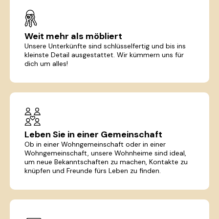
Weit mehr als möbliert
Unsere Unterkünfte sind schlüsselfertig und bis ins
kleinste Detail ausgestattet. Wir kümmern uns für
dich um alles!
Leben Sie in einer Gemeinschaft
Ob in einer Wohngemeinschaft oder in einer
Wohngemeinschaft, unsere Wohnheime sind ideal,
um neue Bekanntschaften zu machen, Kontakte zu
knüpfen und Freunde fürs Leben zu finden.