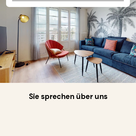
Sie sprechen über uns