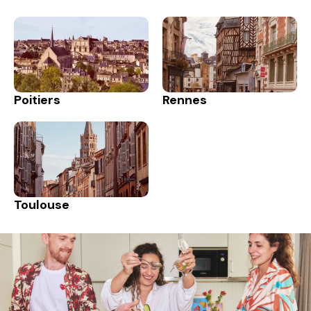
Poitiers
Rennes
Toulouse