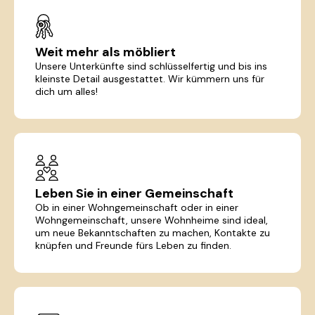
Weit mehr als möbliert
Unsere Unterkünfte sind schlüsselfertig und bis ins
kleinste Detail ausgestattet. Wir kümmern uns für
dich um alles!
Leben Sie in einer Gemeinschaft
Ob in einer Wohngemeinschaft oder in einer
Wohngemeinschaft, unsere Wohnheime sind ideal,
um neue Bekanntschaften zu machen, Kontakte zu
knüpfen und Freunde fürs Leben zu finden.