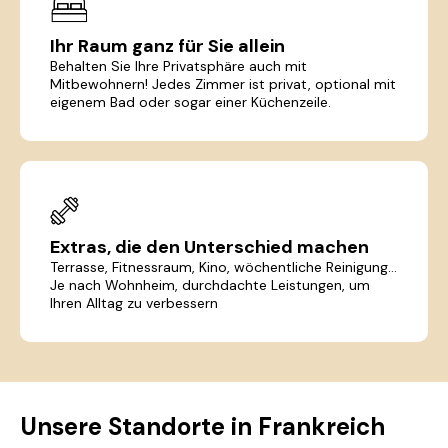
Ihr Raum ganz für Sie allein
Behalten Sie Ihre Privatsphäre auch mit
Mitbewohnern! Jedes Zimmer ist privat, optional mit
eigenem Bad oder sogar einer Küchenzeile.
Extras, die den Unterschied machen
Terrasse, Fitnessraum, Kino, wöchentliche Reinigung...
Je nach Wohnheim, durchdachte Leistungen, um
Ihren Alltag zu verbessern
Unsere Standorte in Frankreich