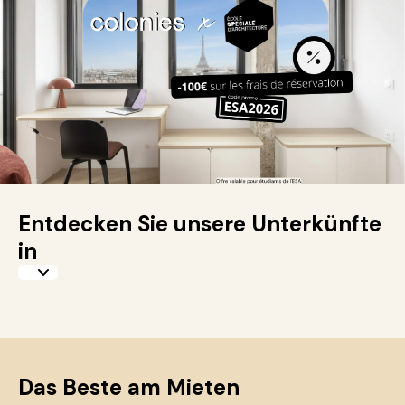
Entdecken Sie unsere Unterkünfte
in
Das Beste am Mieten