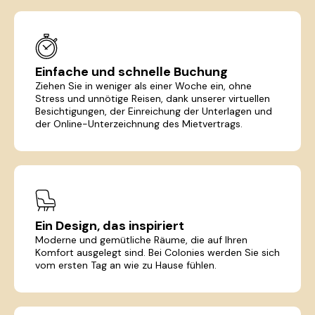
Einfache und schnelle Buchung
Ziehen Sie in weniger als einer Woche ein, ohne
Stress und unnötige Reisen, dank unserer virtuellen
Besichtigungen, der Einreichung der Unterlagen und
der Online-Unterzeichnung des Mietvertrags.
Ein Design, das inspiriert
Moderne und gemütliche Räume, die auf Ihren
Komfort ausgelegt sind. Bei Colonies werden Sie sich
vom ersten Tag an wie zu Hause fühlen.