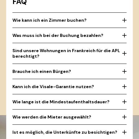
FAQ
Wie kann ich ein Zimmer buchen?
Was muss ich bei der Buchung bezahlen?
Sind unsere Wohnungen in Frankreich für die APL
berechtigt?
Brauche ich einen Bürgen?
Kann ich die Visale-Garantie nutzen?
Wie lange ist die Mindestaufenthaltsdauer?
Wie werden die Mieter ausgewählt?
Ist es möglich, die Unterkünfte zu besichtigen?