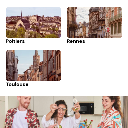
Poitiers
Rennes
Toulouse