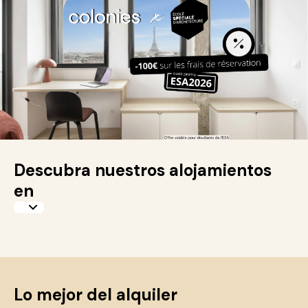
Descubra nuestros alojamientos
en
Lo mejor del alquiler