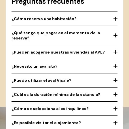
Preguntas frecuentes
¿Cómo reservo una habitación?
¿Qué tengo que pagar en el momento de la
reserva?
¿Pueden acogerse nuestras viviendas al APL?
¿Necesito un avalista?
¿Puedo utilizar el aval Visale?
¿Cuál es la duración mínima de la estancia?
¿Cómo se selecciona a los inquilinos?
¿Es posible visitar el alojamiento?