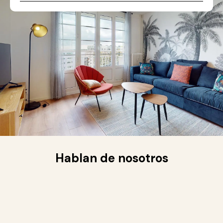
Hablan de nosotros