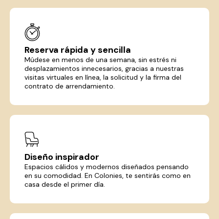
Reserva rápida y sencilla
Múdese en menos de una semana, sin estrés ni
desplazamientos innecesarios, gracias a nuestras
visitas virtuales en línea, la solicitud y la firma del
contrato de arrendamiento.
Diseño inspirador
Espacios cálidos y modernos diseñados pensando
en su comodidad. En Colonies, te sentirás como en
casa desde el primer día.