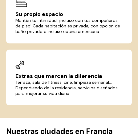
Su propio espacio
Mantén tu intimidad, ¡incluso con tus compañeros
de piso! Cada habitación es privada, con opción de
baño privado o incluso cocina americana.
Extras que marcan la diferencia
Terraza, sala de fitness, cine, limpieza semanal...
Dependiendo de la residencia, servicios diseñados
para mejorar su vida diaria
Nuestras ciudades en Francia