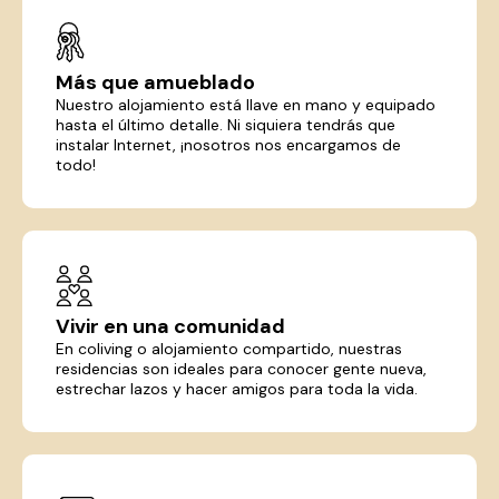
Más que amueblado
Nuestro alojamiento está llave en mano y equipado
hasta el último detalle. Ni siquiera tendrás que
instalar Internet, ¡nosotros nos encargamos de
todo!
Vivir en una comunidad
En coliving o alojamiento compartido, nuestras
residencias son ideales para conocer gente nueva,
estrechar lazos y hacer amigos para toda la vida.