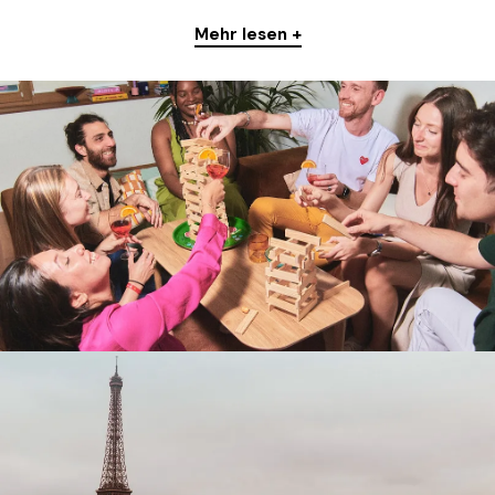
Mehr lesen +