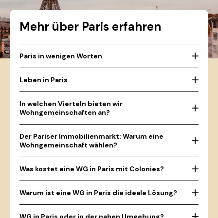
Mehr über Paris erfahren
Paris in wenigen Worten
Leben in Paris
In welchen Vierteln bieten wir
Wohngemeinschaften an?
Der Pariser Immobilienmarkt: Warum eine
Wohngemeinschaft wählen?
Was kostet eine WG in Paris mit Colonies?
Warum ist eine WG in Paris die ideale Lösung?
WG in Paris oder in der nahen Umgebung?