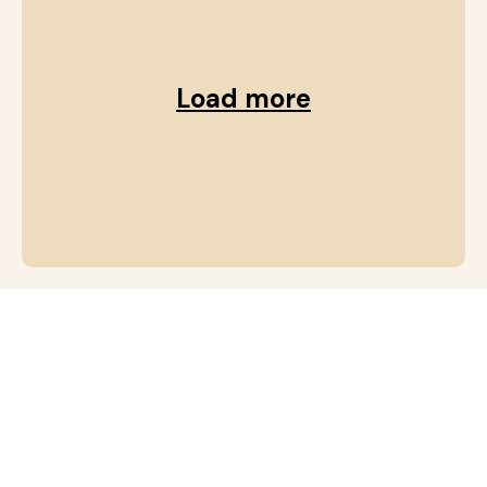
Load more