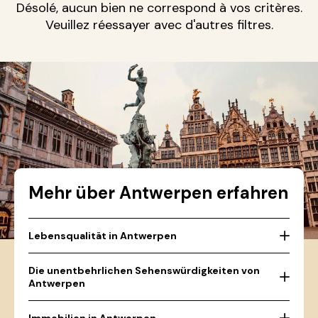
Désolé, aucun bien ne correspond à vos critères.
Veuillez réessayer avec d'autres filtres.
Mehr über Antwerpen erfahren
Lebensqualität in Antwerpen
Die unentbehrlichen Sehenswürdigkeiten von
Antwerpen