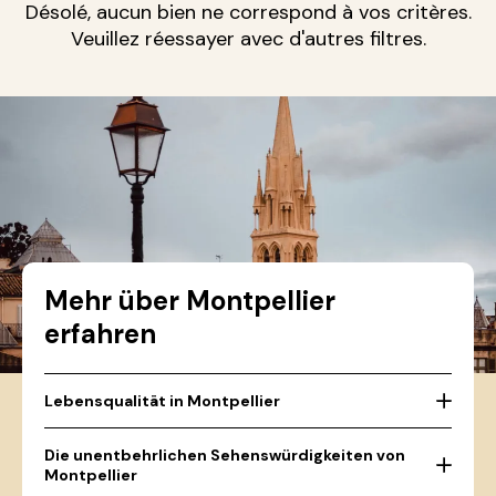
Désolé, aucun bien ne correspond à vos critères.
Veuillez réessayer avec d'autres filtres.
Mehr über Montpellier
erfahren
Lebensqualität in Montpellier
Die unentbehrlichen Sehenswürdigkeiten von
Montpellier